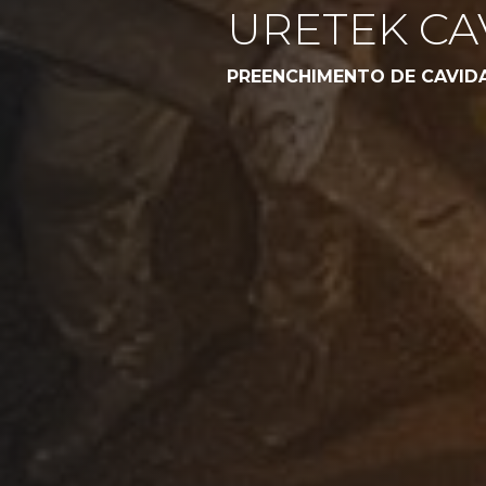
URETEK CAV
PREENCHIMENTO DE CAVID