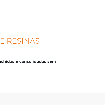
E RESINAS
enchidas e consolidadas sem