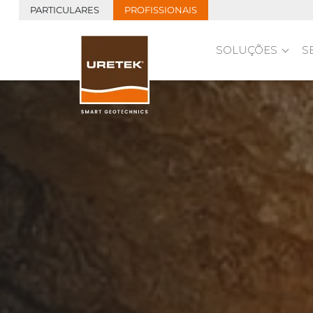
PARTICULARES
PROFISSIONAIS
SOLUÇÕES
S