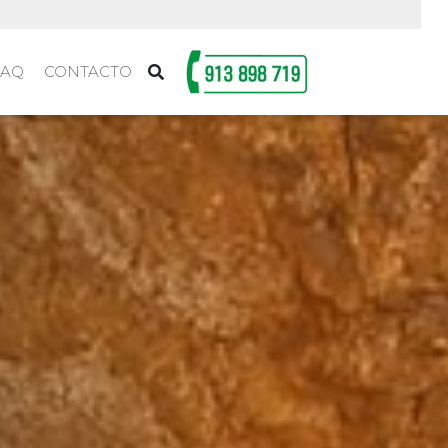
FAQ
CONTACTO