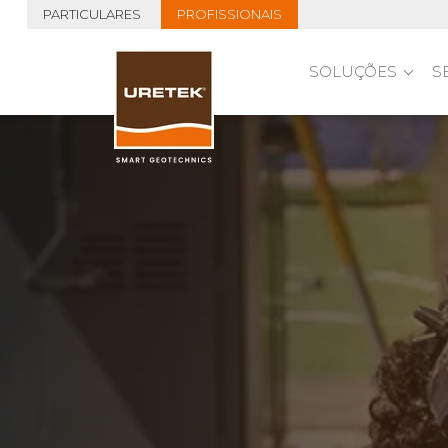
PARTICULARES
PROFISSIONAIS
SOLUÇÕES
S