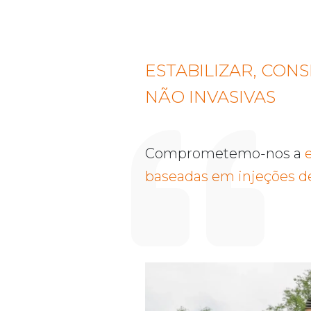
ESTABILIZAR, CON
NÃO INVASIVAS
Comprometemo-nos a
baseadas em injeções de