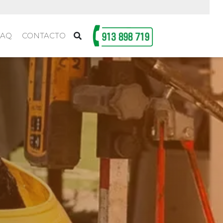
FAQ
CONTACTO