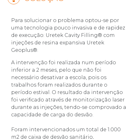
Para solucionar o problema optou-se por
uma tecnologia pouco invasiva e de rapidez
de execução: Uretek Cavity Filling® com
injeções de resina expansiva Uretek
Geoplus®.
A intervenção foi realizada num período
inferior a 2 meses, pelo que não foi
necessário desativar a escola, pois os
trabalhos foram realizados durante o
período estival. O resultado da intervenção
foi verificado através de monitorização laser
durante as injeções, tendo-se comprovado a
capacidade de carga do desvão.
Foram intervencionados um total de 1.000
m2 de caixa de desvão sanitário,