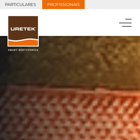
PARTICULARES
PROFISSIONAIS