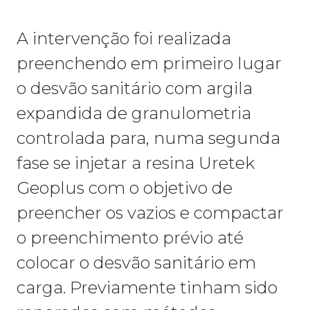
A intervenção foi realizada
preenchendo em primeiro lugar
o desvão sanitário com argila
expandida de granulometria
controlada para, numa segunda
fase se injetar a resina Uretek
Geoplus com o objetivo de
preencher os vazios e compactar
o preenchimento prévio até
colocar o desvão sanitário em
carga. Previamente tinham sido