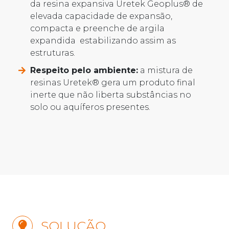
da resina expansiva Uretek Geoplus® de
elevada capacidade de expansão,
compacta e preenche de argila
expandida estabilizando assim as
estruturas.
Respeito pelo ambiente:
a mistura de
resinas Uretek® gera um produto final
inerte que não liberta substâncias no
solo ou aquíferos presentes.
SOLUÇÃO