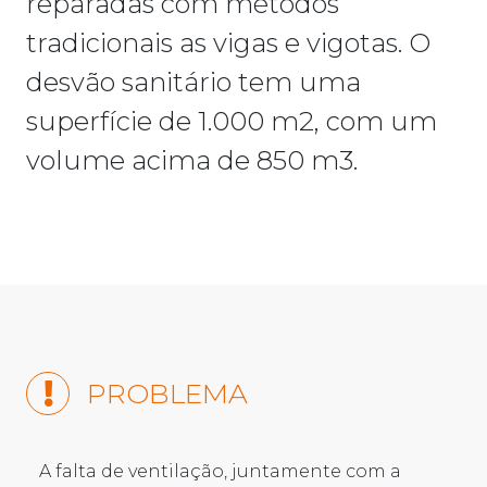
reparadas com métodos
tradicionais as vigas e vigotas. O
desvão sanitário tem uma
superfície de 1.000 m2, com um
volume acima de 850 m3.
PROBLEMA
A falta de ventilação, juntamente com a