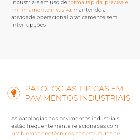
industriais em uso de
forma rápida, precisa e
minimamente invasiva,
mantendo a
atividade operacional praticamente sem
interrupções.
PATOLOGIAS TÍPICAS EM
PAVIMENTOS INDUSTRIAIS
As patologias nos pavimentos industriais
estão frequentemente relacionadas com
problemas geotécnicos nas estruturas de