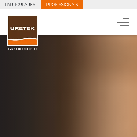
PARTICULARES
PROFISSIONAIS