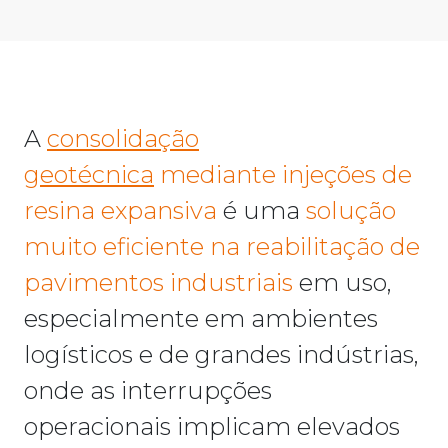
A
consolidação
geotécnica
mediante injeções de
resina expansiva
é uma
solução
muito eficiente na reabilitação de
pavimentos industriais
em uso,
especialmente em ambientes
logísticos e de grandes indústrias,
onde as interrupções
operacionais implicam elevados