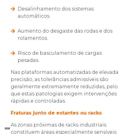
Desalinhamento dos sistemas
automáticos.
Aumento do desgaste das rodas e dos
rolamentos.
Risco de basculamento de cargas
pesadas.
Nas plataformas automatizadas de elevada
precisão, as tolerâncias admissíveis são
geralmente extremamente reduzidas, pelo
que estas patologias exigem intervenções
rápidas e controladas.
Fraturas junto de estantes ou racks
As zonas próximas de racks industriais
constituem áreas especialmente sensíveis