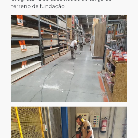
terreno de fundação.