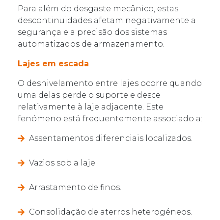
Para além do desgaste mecânico, estas
descontinuidades afetam negativamente a
segurança e a precisão dos sistemas
automatizados de armazenamento.
Lajes em escada
O desnivelamento entre lajes ocorre quando
uma delas perde o suporte e desce
relativamente à laje adjacente. Este
fenómeno está frequentemente associado a:
Assentamentos diferenciais localizados.
Vazios sob a laje.
Arrastamento de finos.
Consolidação de aterros heterogéneos.