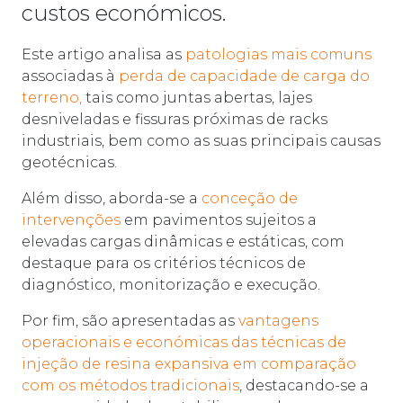
custos económicos.
Este artigo analisa as
patologias mais comuns
associadas à
perda de capacidade de carga do
terreno,
tais como juntas abertas, lajes
desniveladas e fissuras próximas de racks
industriais, bem como as suas principais causas
geotécnicas.
Além disso, aborda-se a
conceção de
intervenções
em pavimentos sujeitos a
elevadas cargas dinâmicas e estáticas, com
destaque para os critérios técnicos de
diagnóstico, monitorização e execução.
Por fim, são apresentadas as
vantagens
operacionais e económicas das técnicas de
injeção de resina expansiva em comparação
com os métodos tradicionais
, destacando-se a