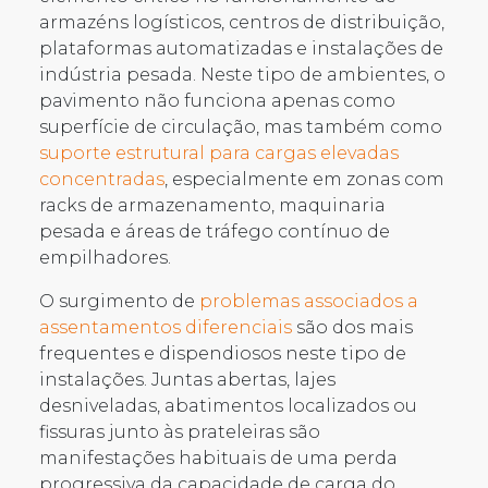
armazéns logísticos, centros de distribuição,
plataformas automatizadas e instalações de
indústria pesada. Neste tipo de ambientes, o
pavimento não funciona apenas como
superfície de circulação, mas também como
suporte estrutural para cargas elevadas
concentradas
, especialmente em zonas com
racks de armazenamento, maquinaria
pesada e áreas de tráfego contínuo de
empilhadores.
O surgimento de
problemas associados a
assentamentos diferenciais
são dos mais
frequentes e dispendiosos neste tipo de
instalações. Juntas abertas, lajes
desniveladas, abatimentos localizados ou
fissuras junto às prateleiras são
manifestações habituais de uma perda
progressiva da capacidade de carga do