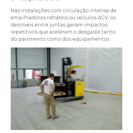
Nas instalações com circulação intensa de
empilhadores retráteis ou veículos AGV, os
desníveis entre juntas geram impactos
repetitivos que aceleram o desgaste tanto
do pavimento como dos equipamentos.