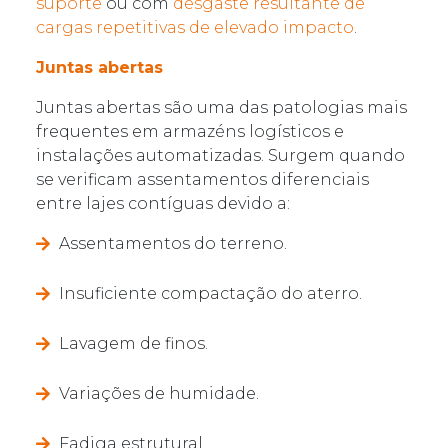
suporte
ou com
desgaste resultante de
cargas repetitivas de elevado impacto
.
Juntas abertas
Juntas abertas são uma das patologias mais
frequentes em armazéns logísticos e
instalações automatizadas. Surgem quando
se verificam assentamentos diferenciais
entre lajes contíguas devido a:
Assentamentos do terreno.
Insuficiente compactação do aterro.
Lavagem de finos.
Variações de humidade.
Fadiga estrutural.