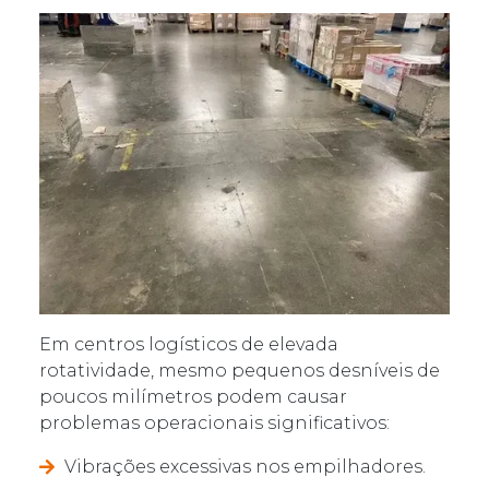
Em centros logísticos de elevada
rotatividade, mesmo pequenos desníveis de
poucos milímetros podem causar
problemas operacionais significativos:
Vibrações excessivas nos empilhadores.