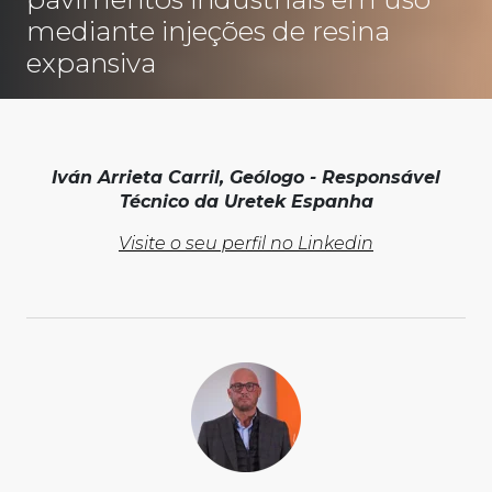
mediante injeções de resina
expansiva
Iván Arrieta Carril, Geólogo - Responsável
Técnico da Uretek Espanha
Visite o seu perfil no Linkedin