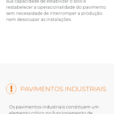
sua capacidade de estabilizar o solo e
restabelecer a operacionalidade do pavimento
sem necessidade de interromper a produção
nem desocupar as instalações.
PAVIMENTOS INDUSTRIAIS
Os pavimentos industriais constituem um
elemento crítico no funcionamento de