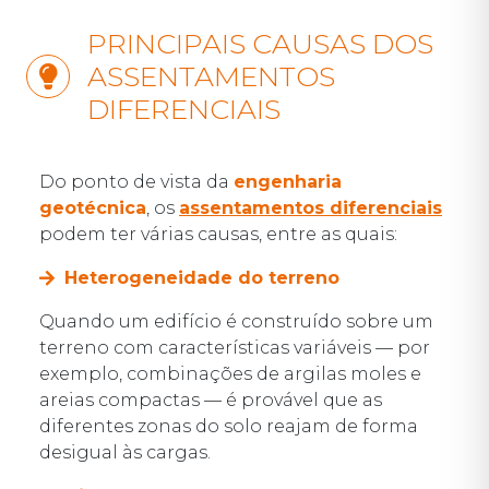
PRINCIPAIS CAUSAS DOS
ASSENTAMENTOS
DIFERENCIAIS
Do ponto de vista da
engenharia
geotécnica
, os
assentamentos diferenciais
podem ter várias causas, entre as quais:
Heterogeneidade do terreno
Quando um edifício é construído sobre um
terreno com características variáveis — por
exemplo, combinações de argilas moles e
areias compactas — é provável que as
diferentes zonas do solo reajam de forma
desigual às cargas.