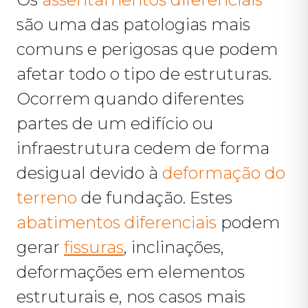
são uma das patologias mais
comuns e perigosas que podem
afetar todo o tipo de estruturas.
Ocorrem quando diferentes
partes de um edifício ou
infraestrutura cedem de forma
desigual devido à
deformação do
terreno
de fundação. Estes
abatimentos diferenciais
podem
gerar
fissuras
, inclinações,
deformações em elementos
estruturais e, nos casos mais