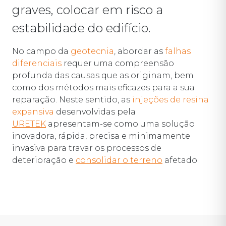
graves, colocar em risco a
estabilidade do edifício.
No campo da
geotecnia
, abordar as
falhas
diferenciais
requer uma compreensão
profunda das causas que as originam, bem
como dos métodos mais eficazes para a sua
reparação. Neste sentido, as
injeções de resina
expansiva
desenvolvidas pela
URETEK
apresentam-se como uma solução
inovadora, rápida, precisa e minimamente
invasiva para travar os processos de
deterioração e
consolidar o terreno
afetado.