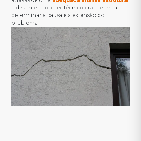
através de uma
adequada análise estrutural
e de um estudo geotécnico que permita
determinar a causa e a extensão do
problema.