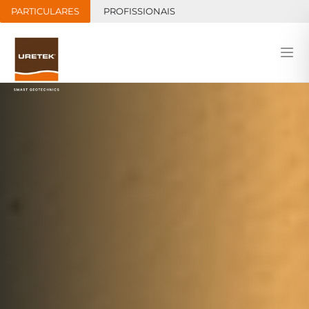
PARTICULARES
PROFISSIONAIS