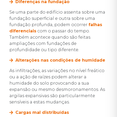
Diferenças na fundação
Se uma parte do edifício assenta sobre uma
fundação superficial e outra sobre uma
fundação profunda, podem ocorrer
falhas
diferenciais
com o passar do tempo.
Também acontece quando são feitas
ampliações com fundações de
profundidade ou tipo diferente.
Alterações nas condições de humidade
As infiltrações, as variações no nível freático
ou a ação de raízes podem alterar a
humidade do solo provocando a sua
expansão ou mesmo desmoronamentos. As
argilas expansivas são particularmente
sensíveis a estas mudanças.
Cargas mal distribuídas