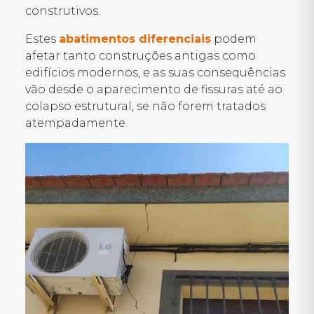
construtivos.
Estes
abatimentos diferenciais
podem
afetar tanto construções antigas como
edifícios modernos, e as suas consequências
vão desde o aparecimento de fissuras até ao
colapso estrutural, se não forem tratados
atempadamente.