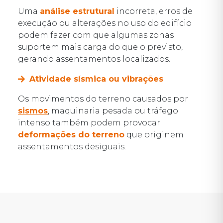
Uma
análise estrutural
incorreta, erros de
execução ou alterações no uso do edifício
podem fazer com que algumas zonas
suportem mais carga do que o previsto,
gerando assentamentos localizados.
Atividade sísmica ou vibrações
Os movimentos do terreno causados por
sismos
, maquinaria pesada ou tráfego
intenso também podem provocar
deformações do terreno
que originem
assentamentos desiguais.