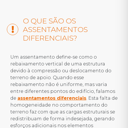
O QUE SÃO OS
ASSENTAMENTOS
DIFERENCIAIS?
Um assentamento define-se como o
rebaixamento vertical de uma estrutura
devido à compressão ou deslocamento do
terreno de apoio. Quando esse
rebaixamento não é uniforme, mas varia
entre diferentes pontos do edifício, falamos
de
assentamentos diferenciais
. Esta falta de
homogeneidade no comportamento do
terreno faz com que as cargas estruturais se
redistribuam de forma indesejada, gerando
esforços adicionais nos elementos