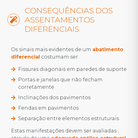
CONSEQUÊNCIAS DOS
ASSENTAMENTOS
DIFERENCIAIS
Os sinais mais evidentes de um
abatimento
diferencial
costumam ser:
Fissuras diagonais em paredes de suporte
Portas e janelas que não fecham
corretamente
Inclinações dos pavimentos
Fendas em pavimentos
Separação entre elementos estruturais
Estas manifestações devem ser avaliadas