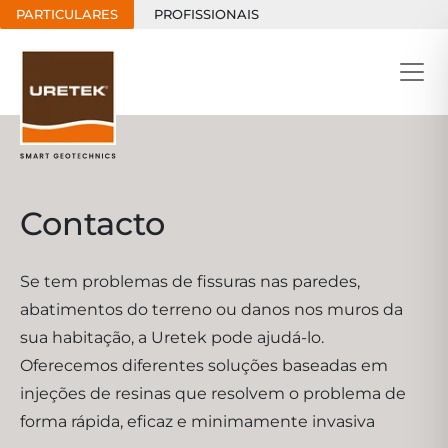
PARTICULARES
PROFISSIONAIS
Contacto
Se tem problemas de fissuras nas paredes,
abatimentos do terreno ou danos nos muros da
sua habitação, a Uretek pode ajudá-lo.
Oferecemos diferentes soluções baseadas em
injeções de resinas que resolvem o problema de
forma rápida, eficaz e minimamente invasiva