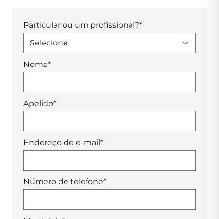
Particular ou um profissional?
*
Nome
*
Apelido
*
Endereço de e-mail
*
Número de telefone
*