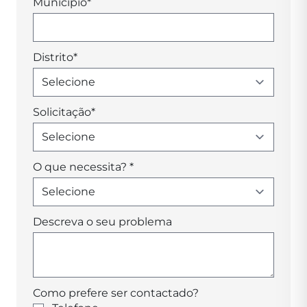
Município
*
Distrito
*
Solicitação
*
O que necessita?
*
Descreva o seu problema
Como prefere ser contactado?