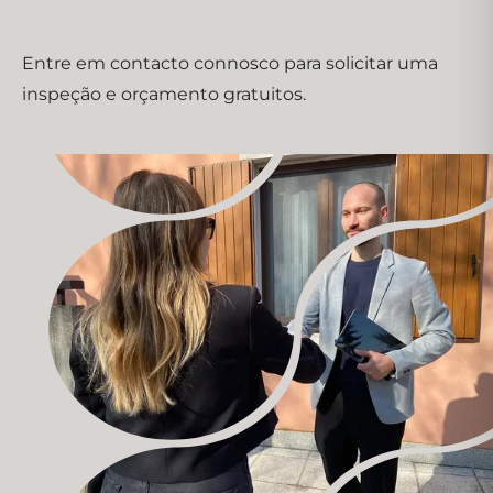
Entre em contacto connosco para solicitar uma
inspeção e orçamento gratuitos.