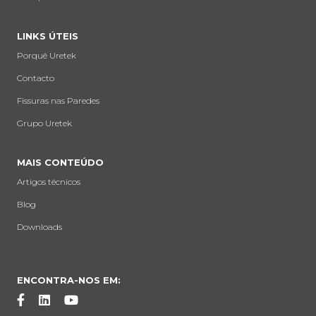
LINKS ÚTEIS
Porquê Uretek
Contacto
Fissuras nas Paredes
Grupo Uretek
MAIS CONTEÚDO
Artigos técnicos
Blog
Downloads
ENCONTRA-NOS EM: