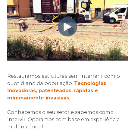
Restauramos estruturas sem interferir com o
quotidiano da população.
Tecnologias
inovadoras, patenteadas, rápidas e
minimamente invasivas
.
Conhecemos o seu setor e sabemos como
intervir. Operamos com base em experiência
multinacional.