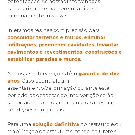
patenteadas. As nossas intervenções
caracterizam-se por serem rápidas e
minimamente invasivas.
Injetamos resinas com precisão para
consolidar terrenos e muros, eliminar
infiltrações, preencher cavidades, levantar
pavimentos e revestimentos, construções e
estabilizar paredes e muros.
As nossas intervenções têm
garantia de dez
anos
. Caso ocorra algum
assentamento/deformação durante este
período, as despesas de intervenção serão
suportadas por nós, mantendo as mesmas
condições contratuais.
Para uma
solução definitiva
no restauro e/ou
reabilitação de estruturas, confie na Uretek.