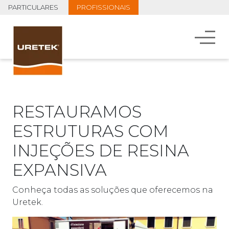
PARTICULARES
PROFISSIONAIS
RESTAURAMOS
ESTRUTURAS COM
INJEÇÕES DE RESINA
EXPANSIVA
Conheça todas as soluções que oferecemos na
Uretek.