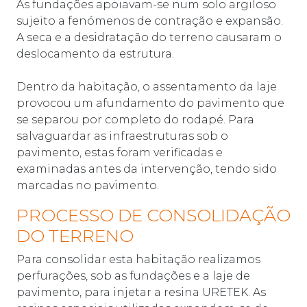
As fundações apoiavam-se num solo argiloso
sujeito a fenómenos de contração e expansão.
A seca e a desidratação do terreno causaram o
deslocamento da estrutura.
Dentro da habitação, o assentamento da laje
provocou um afundamento do pavimento que
se separou por completo do rodapé. Para
salvaguardar as infraestruturas sob o
pavimento, estas foram verificadas e
examinadas antes da intervenção, tendo sido
marcadas no pavimento.
PROCESSO DE CONSOLIDAÇÃO
DO TERRENO
Para consolidar esta habitação realizamos
perfurações, sob as fundações e a laje de
pavimento, para injetar a resina URETEK. As