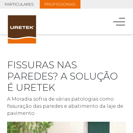
PARTICULARES
PROFISSIONAIS
FISSURAS NAS
PAREDES? A SOLUÇÃO
É URETEK
A Moradia sofria de várias patologias como
fissuração das paredes e abatimento da laje de
pavimento.