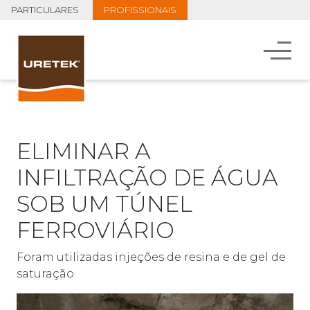
PARTICULARES
PROFISSIONAIS
ELIMINAR A
INFILTRAÇÃO DE ÁGUA
SOB UM TÚNEL
FERROVIÁRIO
Foram utilizadas injeções de resina e de gel de
saturação