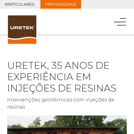
PARTICULARES
PROFISSIONAIS
URETEK, 35 ANOS DE
EXPERIÊNCIA EM
INJEÇÕES DE RESINAS
Intervenções geotécnicas com injeções de
resinas