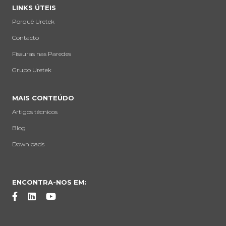
LINKS ÚTEIS
Porquê Uretek
Contacto
Fissuras nas Paredes
Grupo Uretek
MAIS CONTEÚDO
Artigos técnicos
Blog
Downloads
ENCONTRA-NOS EM: