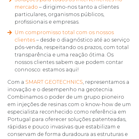
mercado
– dirigimo-nos tanto a clientes
particulares, organismos públicos,
profissionais e empresas.
Um compromisso total com os nossos
clientes
– desde o diagnóstico até ao serviço
pós-venda, respeitando os prazos, com total
transparência e uma reação ótima. Os
nossos clientes sabem que podem contar
connosco: estamos aqui!
Com a
SMART GEOTECHNICS
, representamos a
inovação e o desempenho na geotecnia.
Combinamos o poder de um grupo pioneiro
em injeções de resinas com o know-how de um
especialista reconhecido como referência em
Portugal para oferecer soluções patenteadas,
rápidas e pouco invasivas que estabilizam e
conservam de forma duradoura as estruturas e