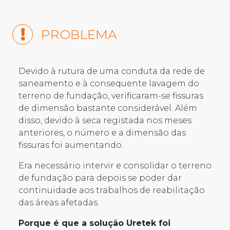
PROBLEMA
Devido à rutura de uma conduta da rede de
saneamento e à consequente lavagem do
terreno de fundação, verificaram-se fissuras
de dimensão bastante considerável. Além
disso, devido à seca registada nos meses
anteriores, o número e a dimensão das
fissuras foi aumentando.
Era necessário intervir e consolidar o terreno
de fundação para depois se poder dar
continuidade aos trabalhos de reabilitação
das áreas afetadas.
Porque é que a solução Uretek foi