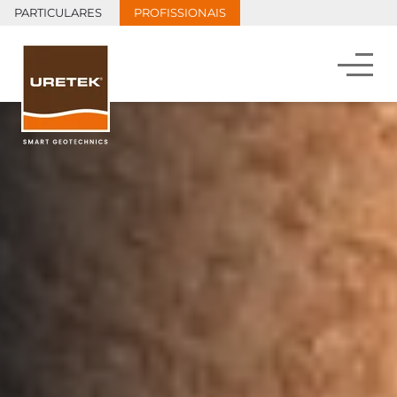
PARTICULARES
PROFISSIONAIS