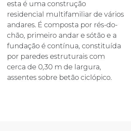
esta é uma construção
residencial multifamiliar de vários
andares. É composta por rés-do-
chão, primeiro andar e sótão e a
fundação é contínua, constituída
por paredes estruturais com
cerca de 0,30 m de largura,
assentes sobre betão ciclópico.