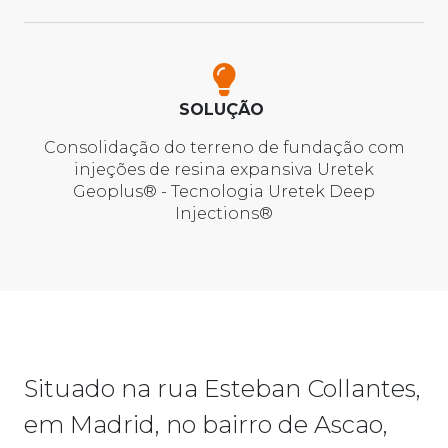
SOLUÇÃO
Consolidação do terreno de fundação com
injeções de resina expansiva Uretek
Geoplus® - Tecnologia Uretek Deep
Injections®
Situado na rua Esteban Collantes,
em Madrid, no bairro de Ascao,