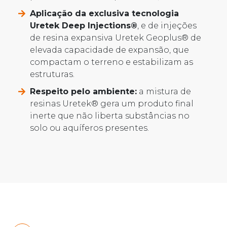
Aplicação da exclusiva tecnologia
Uretek Deep Injections®
, e de injeções
de resina expansiva Uretek Geoplus® de
elevada capacidade de expansão, que
compactam o terreno e estabilizam as
estruturas.
Respeito pelo ambiente:
a mistura de
resinas Uretek® gera um produto final
inerte que não liberta substâncias no
solo ou aquíferos presentes.