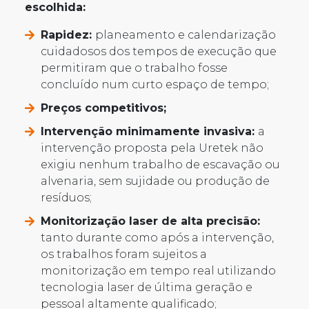
escolhida:
Rapidez:
planeamento e calendarização
cuidadosos dos tempos de execução que
permitiram que o trabalho fosse
concluído num curto espaço de tempo;
Preços competitivos;
Intervenção minimamente invasiva:
a
intervenção proposta pela Uretek não
exigiu nenhum trabalho de escavação ou
alvenaria, sem sujidade ou produção de
resíduos;
Monitorização laser de alta precisão:
tanto durante como após a intervenção,
os trabalhos foram sujeitos a
monitorização em tempo real utilizando
tecnologia laser de última geração e
pessoal altamente qualificado;