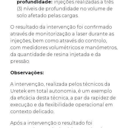
profundidade:
injeções realizadas a três
(3) níveis de profundidade no volume de
solo afetado pelas cargas.
O resultado da intervenção foi confirmado
através de monitorização a laser durante as
injeções, bem como através do controlo,
com medidores volumétricos e manómetros,
da quantidade de resina injetada e da
pressão.
Observações:
A intervenção, realizada pelos técnicos da
Uretek em total autonomia, é um exemplo
da eficácia desta técnica, a par da rapidez de
execução e da flexibilidade operacional em
contexto delicado.
Após a intervenção o resultado foi