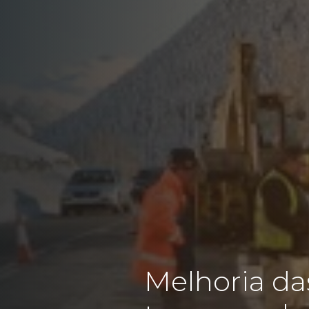
Melhoria das