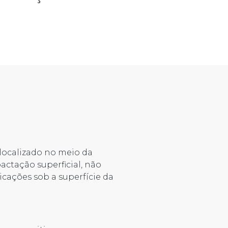
 localizado no meio da
actação superficial, não
ações sob a superfície da