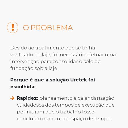
O PROBLEMA
Devido ao abatimento que se tinha
verificado na laje, foi necessário efetuar uma
intervenção para consolidar o solo de
fundação sob a laje.
Porque é que a solução Uretek foi
escolhida:
Rapidez:
planeamento e calendarização
cuidadosos dos tempos de execução que
permitiram que o trabalho fosse
concluído num curto espaço de tempo.