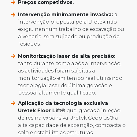
Preços competitivos.
Intervenção minimamente invasiva:
a
intervenção proposta pela Uretek não
exigiu nenhum trabalho de escavação ou
alvenaria, sem sujidade ou produção de
resíduos.
Monitorização laser de alta precisão:
tanto durante como após a intervenção,
as actividades foram sujeitas a
monitorização em tempo real utilizando
tecnologia laser de última geração e
pessoal altamente qualificado.
Aplicação da tecnologia exclusiva
Uretek Floor Lift®
que, graças à injeção
de resina expansiva Uretek Geoplus® a
alta capacidade de expanção, compacta o
solo e estabiliza as estruturas.