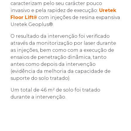
caracterizam pelo seu carácter pouco
invasivo e pela rapidez de execução:
Uretek
Floor Lift®
com injeções de resina expansiva
Uretek Geoplus®.
O resultado da intervenção foi verificado
através da monitorização por laser durante
as injeções, bem como com a execução de
ensaios de penetração dinâmica, tanto
antes como depois da intervenção
(evidência da melhoria da capacidade de
suporte do solo tratado).
Um total de 46 m² de solo foi tratado
durante a intervenção.