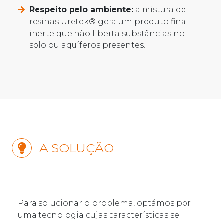
Respeito pelo ambiente:
a mistura de
resinas Uretek® gera um produto final
inerte que não liberta substâncias no
solo ou aquíferos presentes.
A SOLUÇÃO
Para solucionar o problema, optámos por
uma tecnologia cujas características se