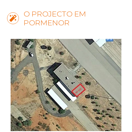
O PROJECTO EM
PORMENOR