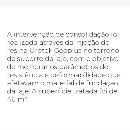
A intervenção de consolidação foi
realizada através da injeção de
resina Uretek Geoplus no terreno
de suporte da laje, com o objetivo
de melhorar os parâmetros de
resistência e deformabilidade que
afetavam o material de fundação
da laje. A superfície tratada foi de
46 m².