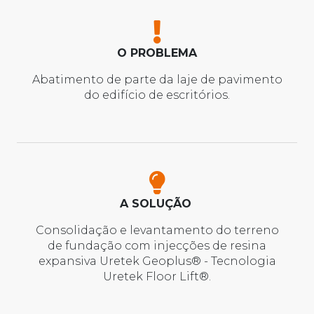
O PROBLEMA
Abatimento de parte da laje de pavimento
do edifício de escritórios.
A SOLUÇÃO
Consolidação e levantamento do terreno
de fundação com injecções de resina
expansiva Uretek Geoplus® - Tecnologia
Uretek Floor Lift®.