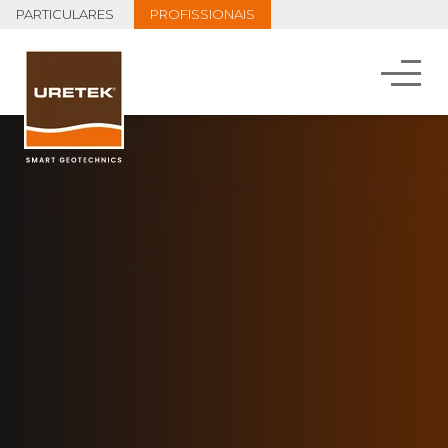
PARTICULARES
PROFISSIONAIS