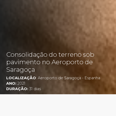
Consolidação do terreno sob
pavimento no Aeroporto de
Saragoça
LOCALIZAÇÃO
: Aeroporto de Saragoça - Espanha
ANO:
2021
DURAÇÃO:
31 dias