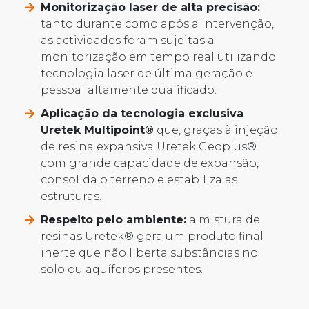
Monitorização laser de alta precisão:
tanto durante como após a intervenção,
as actividades foram sujeitas a
monitorização em tempo real utilizando
tecnologia laser de última geração e
pessoal altamente qualificado.
Aplicação da tecnologia exclusiva
Uretek Multipoint®
que, graças à injeção
de resina expansiva Uretek Geoplus®
com grande capacidade de expansão,
consolida o terreno e estabiliza as
estruturas.
Respeito pelo ambiente:
a mistura de
resinas Uretek® gera um produto final
inerte que não liberta substâncias no
solo ou aquíferos presentes.