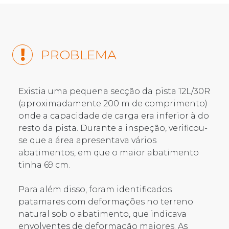
PROBLEMA
Existia uma pequena secção da pista 12L/30R
(aproximadamente 200 m de comprimento)
onde a capacidade de carga era inferior à do
resto da pista. Durante a inspeção, verificou-
se que a área apresentava vários
abatimentos, em que o maior abatimento
tinha 69 cm.
Para além disso, foram identificados
patamares com deformações no terreno
natural sob o abatimento, que indicava
envolventes de deformação maiores. As