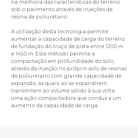
na melhoria das características do terreno
sob o pavimento através de injeções de
resina de poliuretano.
A utilização desta tecnologia permite
aumentar a capacidade de carga do terreno
de fundação do troço de pista entre 1200 m
e 1450 m. Este método permite a
compactação em profundidade do solo,
através da injeção no próprio solo de resinas
de poliuretano com grande capacidade de
expansão, as quais, ao se expandirem,
transmitem ao volume sólido à sua volta
uma ação compactadora que conduz a um
aumento da capacidade de carga.