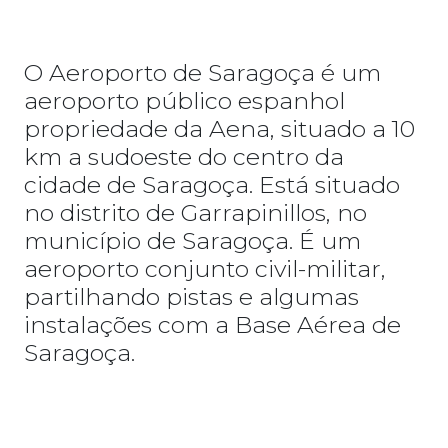
O Aeroporto de Saragoça é um
aeroporto público espanhol
propriedade da Aena, situado a 10
km a sudoeste do centro da
cidade de Saragoça. Está situado
no distrito de Garrapinillos, no
município de Saragoça. É um
aeroporto conjunto civil-militar,
partilhando pistas e algumas
instalações com a Base Aérea de
Saragoça.