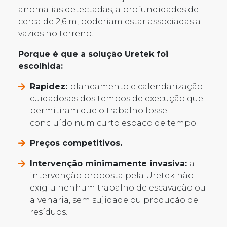
anomalias detectadas, a profundidades de
cerca de 2,6 m, poderiam estar associadas a
vazios no terreno.
Porque é que a solução Uretek foi
escolhida:
Rapidez:
planeamento e calendarização
cuidadosos dos tempos de execução que
permitiram que o trabalho fosse
concluído num curto espaço de tempo.
Preços competitivos.
Intervenção minimamente invasiva:
a
intervenção proposta pela Uretek não
exigiu nenhum trabalho de escavação ou
alvenaria, sem sujidade ou produção de
resíduos.