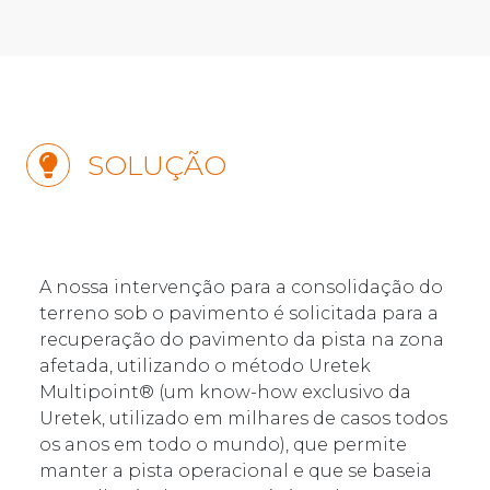
SOLUÇÃO
A nossa intervenção para a consolidação do
terreno sob o pavimento é solicitada para a
recuperação do pavimento da pista na zona
afetada, utilizando o método Uretek
Multipoint® (um know-how exclusivo da
Uretek, utilizado em milhares de casos todos
os anos em todo o mundo), que permite
manter a pista operacional e que se baseia