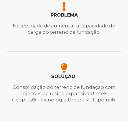
PROBLEMA
Necessidade de aumentar a capacidade de
carga do terreno de fundação.
SOLUÇÃO
Consolidação do terreno de fundação com
injeções de resina expansiva Uretek
Geoplus® - Tecnologia Uretek Multipoint®.