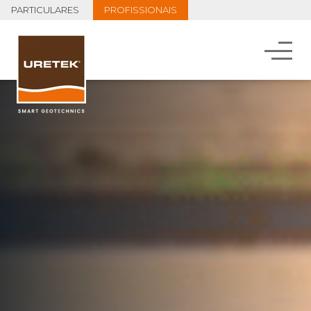
PARTICULARES
PROFISSIONAIS