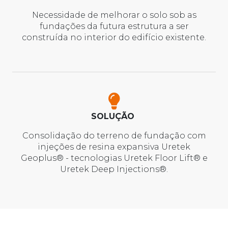
Necessidade de melhorar o solo sob as
fundações da futura estrutura a ser
construída no interior do edifício existente.
SOLUÇÃO
Consolidação do terreno de fundação com
injeções de resina expansiva Uretek
Geoplus® - tecnologias Uretek Floor Lift® e
Uretek Deep Injections®.