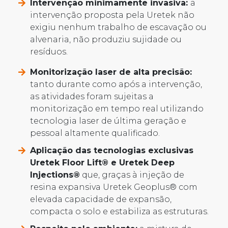
Intervenção minimamente invasiva:
a
intervenção proposta pela Uretek não
exigiu nenhum trabalho de escavação ou
alvenaria, não produziu sujidade ou
resíduos.
Monitorização laser de alta precisão:
tanto durante como após a intervenção,
as atividades foram sujeitas a
monitorização em tempo real utilizando
tecnologia laser de última geração e
pessoal altamente qualificado.
Aplicação das tecnologias exclusivas
Uretek Floor Lift® e Uretek Deep
Injections®
que, graças à injeção de
resina expansiva Uretek Geoplus® com
elevada capacidade de expansão,
compacta o solo e estabiliza as estruturas.