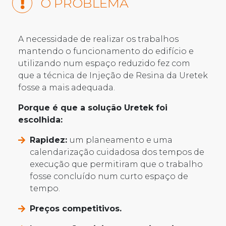
O PROBLEMA
A necessidade de realizar os trabalhos
mantendo o funcionamento do edifício e
utilizando num espaço reduzido fez com
que a técnica de Injeção de Resina da Uretek
fosse a mais adequada.
Porque é que a solução Uretek foi
escolhida:
Rapidez:
um planeamento e uma
calendarização cuidadosa dos tempos de
execução que permitiram que o trabalho
fosse concluído num curto espaço de
tempo.
Preços competitivos.