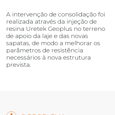
A intervenção de consolidação foi
realizada através da injeção de
resina Uretek Geoplus no terreno
de apoio da laje e das novas
sapatas, de modo a melhorar os
parâmetros de resistência
necessários à nova estrutura
prevista.