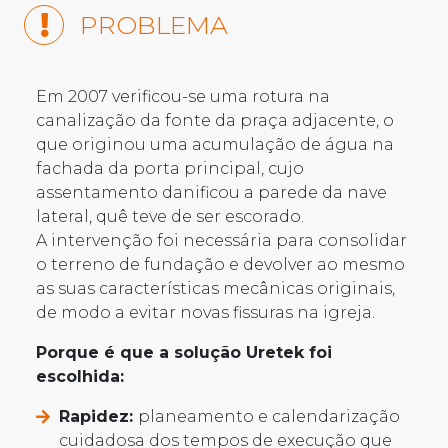
PROBLEMA
Em 2007 verificou-se uma rotura na
canalização da fonte da praça adjacente, o
que originou uma acumulação de água na
fachada da porta principal, cujo
assentamento danificou a parede da nave
lateral, quê teve de ser escorado.
A intervenção foi necessária para consolidar
o terreno de fundação e devolver ao mesmo
as suas características mecânicas originais,
de modo a evitar novas fissuras na igreja.
Porque é que a solução Uretek foi
escolhida:
Rapidez:
planeamento e calendarização
cuidadosa dos tempos de execução que