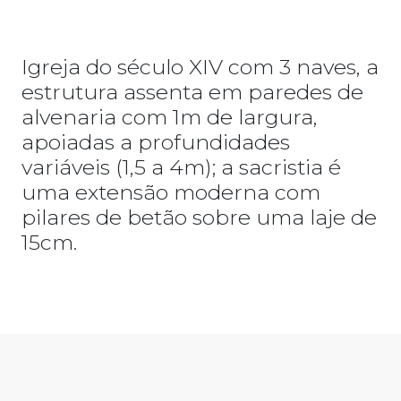
Igreja do século XIV com 3 naves, a
estrutura assenta em paredes de
alvenaria com 1m de largura,
apoiadas a profundidades
variáveis (1,5 a 4m); a sacristia é
uma extensão moderna com
pilares de betão sobre uma laje de
15cm.