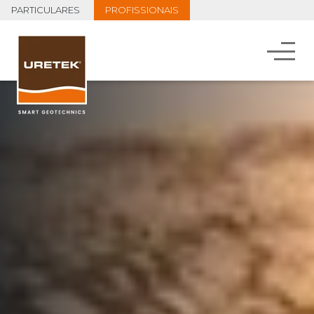
PARTICULARES
PROFISSIONAIS