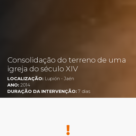
Consolidação do terreno de uma
igreja do século XIV
LOCALIZAÇÃO:
Lupión - Jaén
ANO:
2014
DURAÇÃO DA INTERVENÇÃO:
7 dias