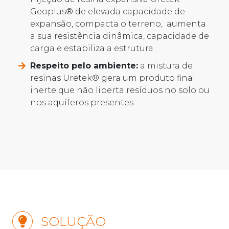
Geoplus® de elevada capacidade de
expansão, compacta o terreno, aumenta
a sua resistência dinâmica, capacidade de
carga e estabiliza a estrutura.
Respeito pelo ambiente:
a mistura de
resinas Uretek® gera um produto final
inerte que não liberta resíduos no solo ou
nos aquíferos presentes.
SOLUÇÃO