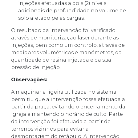
injeções efetuadas a dois (2) níveis
adicionais de profundidade no volume de
solo afetado pelas cargas.
O resultado da intervenção foi verificado
através de monitorização laser durante as
injeções, bem como um controlo, através de
medidores volumétricos e manómetros, da
quantidade de resina injetada e da sua
pressão de injeção.
Observações:
A maquinaria ligeira utilizada no sistema
permitiu que a intervenção fosse efetuada a
partir da praça, evitando o encerramento da
igreja e mantendo o horário de culto. Parte
da intervenção foi efetuada a partir de
terrenos vizinhos para evitar a
desmontagem do retábulo. A intervenção,