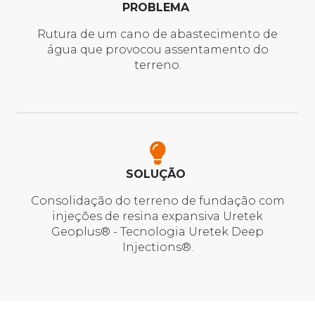
PROBLEMA
Rutura de um cano de abastecimento de
água que provocou assentamento do
terreno.
SOLUÇÃO
Consolidação do terreno de fundação com
injeções de resina expansiva Uretek
Geoplus® - Tecnologia Uretek Deep
Injections®.