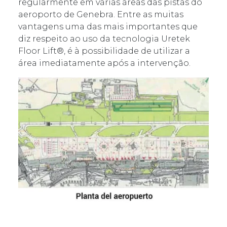
regularmente em várias áreas das pistas do
aeroporto de Genebra. Entre as muitas
vantagens uma das mais importantes que
diz respeito ao uso da tecnologia Uretek
Floor Lift®, é à possibilidade de utilizar a
área imediatamente após a intervenção.