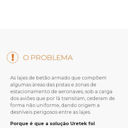
O PROBLEMA
As lajes de betão armado que compõem
algumas áreas das pistas e zonas de
estacionamento de aeronaves, sob a carga
dos aviões que por lá transitam, cederam de
forma não uniforme, dando origem a
desníveis perigosos entre as lajes.
Porque é que a solução Uretek foi