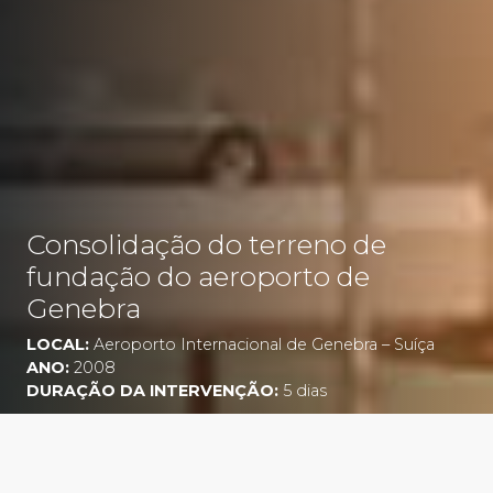
Consolidação do terreno de
fundação do aeroporto de
Genebra
LOCAL:
Aeroporto Internacional de Genebra – Suíça
ANO:
2008
DURAÇÃO DA INTERVENÇÃO:
5 dias