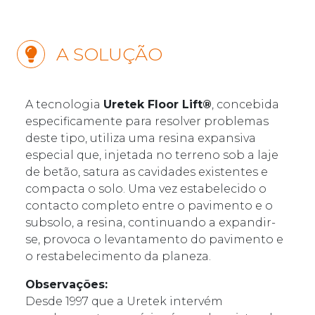
A SOLUÇÃO
A tecnologia
Uretek Floor Lift®
, concebida
especificamente para resolver problemas
deste tipo, utiliza uma resina expansiva
especial que, injetada no terreno sob a laje
de betão, satura as cavidades existentes e
compacta o solo. Uma vez estabelecido o
contacto completo entre o pavimento e o
subsolo, a resina, continuando a expandir-
se, provoca o levantamento do pavimento e
o restabelecimento da planeza.
Observações:
Desde 1997 que a Uretek intervém