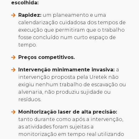
escolhida:
Rapidez:
um planeamento e uma
calendarização cuidadosa dos tempos de
execução que permitiram que o trabalho
fosse concluído num curto espaço de
tempo.
Preços competitivos.
Intervenção minimamente invasiva:
a
intervenção proposta pela Uretek não
exigiu nenhum trabalho de escavação ou
alvenaria, não produziu sujidade ou
resíduos.
Monitorização laser de alta precisão:
tanto durante como após a intervenção,
as atividades foram sujeitas a
monitorização em tempo real utilizando