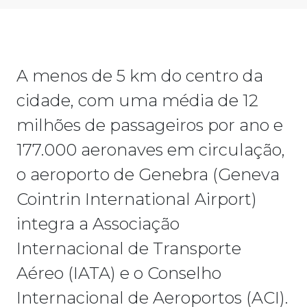
A menos de 5 km do centro da
cidade, com uma média de 12
milhões de passageiros por ano e
177.000 aeronaves em circulação,
o aeroporto de Genebra (Geneva
Cointrin International Airport)
integra a Associação
Internacional de Transporte
Aéreo (IATA) e o Conselho
Internacional de Aeroportos (ACI).