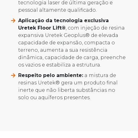
tecnologia laser de última geração e
pessoal altamente qualificado.
Aplicação da tecnologia exclusiva
Uretek Floor Lift®
, com injeção de resina
expansiva Uretek Geoplus® de elevada
capacidade de expansão, compacta o
terreno, aumenta a sua resistência
dinâmica, capacidade de carga, preenche
os vazios e estabiliza a estrutura.
Respeito pelo ambiente:
a mistura de
resinas Uretek® gera um produto final
inerte que não liberta substâncias no
solo ou aquíferos presentes.