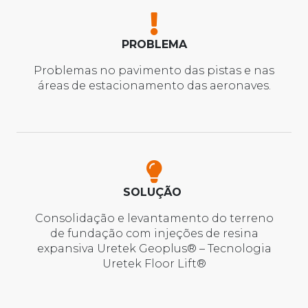
PROBLEMA
Problemas no pavimento das pistas e nas
áreas de estacionamento das aeronaves.
SOLUÇÃO
Consolidação e levantamento do terreno
de fundação com injeções de resina
expansiva Uretek Geoplus® – Tecnologia
Uretek Floor Lift®