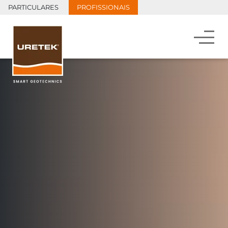
PARTICULARES
PROFISSIONAIS