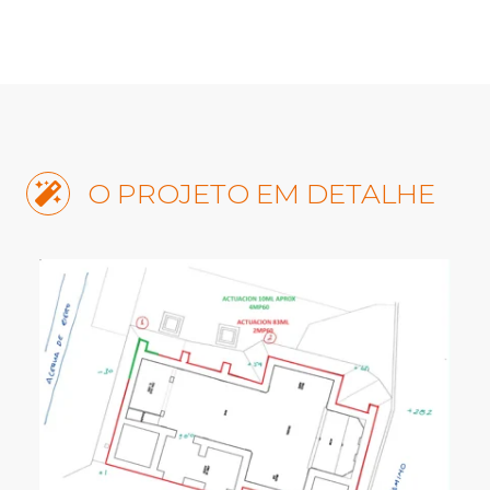
O PROJETO EM DETALHE