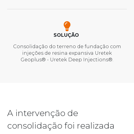
SOLUÇÃO
Consolidação do terreno de fundação com
injeções de resina expansiva Uretek
Geoplus® - Uretek Deep Injections®.
A intervenção de
consolidação foi realizada