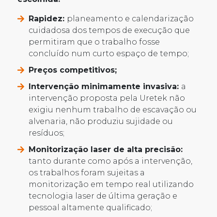
Rapidez:
planeamento e calendarização
cuidadosa dos tempos de execução que
permitiram que o trabalho fosse
concluído num curto espaço de tempo;
Preços competitivos;
Intervenção minimamente invasiva:
a
intervenção proposta pela Uretek não
exigiu nenhum trabalho de escavação ou
alvenaria, não produziu sujidade ou
resíduos;
Monitorização laser de alta precisão:
tanto durante como após a intervenção,
os trabalhos foram sujeitas a
monitorização em tempo real utilizando
tecnologia laser de última geração e
pessoal altamente qualificado;