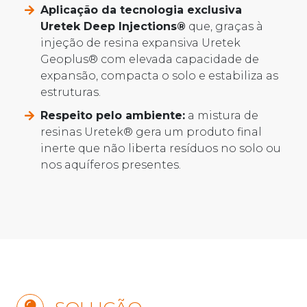
Aplicação da tecnologia exclusiva
Uretek Deep Injections®
que, graças à
injeção de resina expansiva Uretek
Geoplus® com elevada capacidade de
expansão, compacta o solo e estabiliza as
estruturas.
Respeito pelo ambiente:
a mistura de
resinas Uretek® gera um produto final
inerte que não liberta resíduos no solo ou
nos aquíferos presentes.