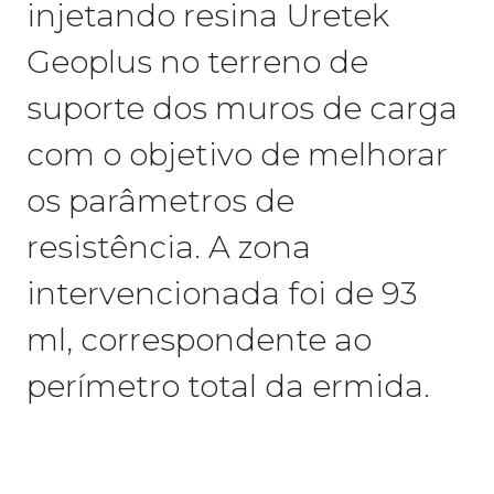
injetando resina Uretek
Geoplus no terreno de
suporte dos muros de carga
com o objetivo de melhorar
os parâmetros de
resistência. A zona
intervencionada foi de 93
ml, correspondente ao
perímetro total da ermida.