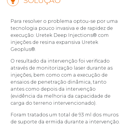
SOLUÇÃO
Para resolver o problema optou-se por uma
tecnologia pouco invasiva e de rapidez de
execução: Uretek Deep Injections® com
injeções de resina expansiva Uretek
Geoplus®.
O resultado da intervenção foi verificado
através de monitorização laser durante as
injeções, bem como com a execução de
ensaios de penetração dinâmica, tanto
antes como depois da intervenção
(evidência da melhoria da capacidade de
carga do terreno intervencionado).
Foram tratados um total de 93 ml dos muros
de suporte da ermida durante a intervenção.