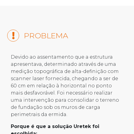
PROBLEMA
Devido ao assentamento que a estrutura
apresentava, determinado através de uma
medição topográfica de alta-definição com
scanner laser fornecida, chegando a ser de
60 cm em relação à horizontal no ponto
mais desfavorável. Foi necessário realizar
uma intervenção para consolidar o terreno
de fundação sob os muros de carga
perimetrais da ermida.
Porque é que a solução Uretek foi
escolhida: