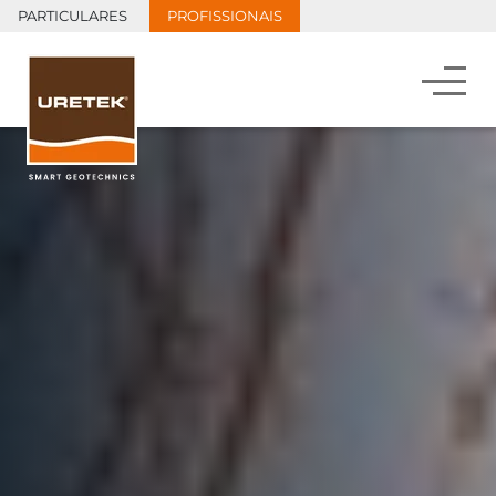
PARTICULARES
PROFISSIONAIS