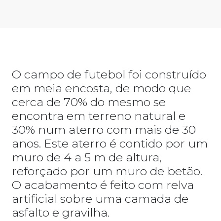
O campo de futebol foi construído
em meia encosta, de modo que
cerca de 70% do mesmo se
encontra em terreno natural e
30% num aterro com mais de 30
anos. Este aterro é contido por um
muro de 4 a 5 m de altura,
reforçado por um muro de betão.
O acabamento é feito com relva
artificial sobre uma camada de
asfalto e gravilha.