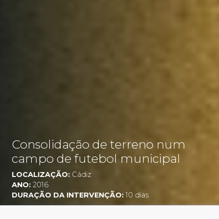
Consolidação de terreno num
campo de futebol municipal
LOCALIZAÇÃO:
Cádiz
ANO:
2016
DURAÇÃO DA INTERVENÇÃO:
10 dias