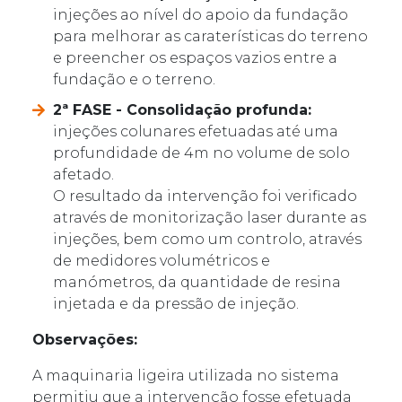
injeções ao nível do apoio da fundação
para melhorar as caraterísticas do terreno
e preencher os espaços vazios entre a
fundação e o terreno.
2ª FASE - Consolidação profunda:
injeções colunares efetuadas até uma
profundidade de 4m no volume de solo
afetado.
O resultado da intervenção foi verificado
através de monitorização laser durante as
injeções, bem como um controlo, através
de medidores volumétricos e
manómetros, da quantidade de resina
injetada e da pressão de injeção.
Observações:
A maquinaria ligeira utilizada no sistema
permitiu que a intervenção fosse efetuada