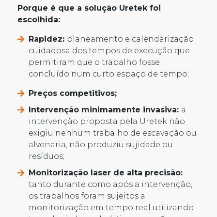
Porque é que a solução Uretek foi
escolhida:
Rapidez:
planeamento e calendarização
cuidadosa dos tempos de execução que
permitiram que o trabalho fosse
concluído num curto espaço de tempo;
Preços competitivos;
Intervenção minimamente invasiva:
a
intervenção proposta pela Uretek não
exigiu nenhum trabalho de escavação ou
alvenaria, não produziu sujidade ou
resíduos;
Monitorização laser de alta precisão:
tanto durante como após a intervenção,
os trabalhos foram sujeitos a
monitorização em tempo real utilizando