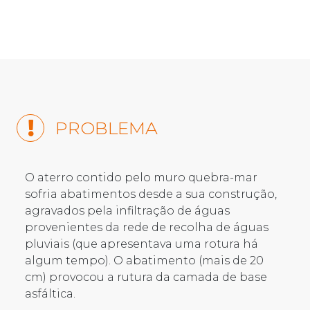
PROBLEMA
O aterro contido pelo muro quebra-mar
sofria abatimentos desde a sua construção,
agravados pela infiltração de águas
provenientes da rede de recolha de águas
pluviais (que apresentava uma rotura há
algum tempo). O abatimento (mais de 20
cm) provocou a rutura da camada de base
asfáltica.