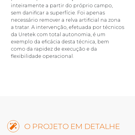
inteiramente a partir do próprio campo,
sem danificar a superfície. Foi apenas
necessário remover a relva artificial na zona
a tratar. A intervenção, efetuada por técnicos
da Uretek com total autonomia, é um
exemplo da eficácia desta técnica, bem
como da rapidez de execução e da
flexibilidade operacional.
O PROJETO EM DETALHE