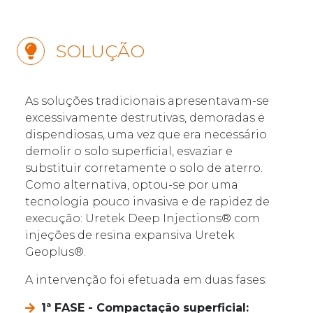
SOLUÇÃO
As soluções tradicionais apresentavam-se
excessivamente destrutivas, demoradas e
dispendiosas, uma vez que era necessário
demolir o solo superficial, esvaziar e
substituir corretamente o solo de aterro.
Como alternativa, optou-se por uma
tecnologia pouco invasiva e de rapidez de
execução: Uretek Deep Injections® com
injeções de resina expansiva Uretek
Geoplus®.
A intervenção foi efetuada em duas fases:
1ª FASE - Compactação superficial: