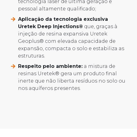
tecnologia laser de última geração e
pessoal altamente qualificado;
Aplicação da tecnologia exclusiva
Uretek Deep Injections®
que, graças à
injeção de resina expansiva Uretek
Geoplus® com elevada capacidade de
expansão, compacta o solo e estabiliza as
estruturas.
Respeito pelo ambiente:
a mistura de
resinas Uretek® gera um produto final
inerte que não liberta resíduos no solo ou
nos aquíferos presentes.