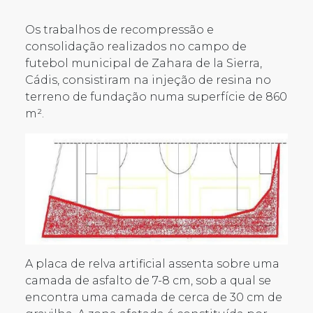
Os trabalhos de recompressão e
consolidação realizados no campo de
futebol municipal de Zahara de la Sierra,
Cádis, consistiram na injeção de resina no
terreno de fundação numa superfície de 860
m².
A placa de relva artificial assenta sobre uma
camada de asfalto de 7-8 cm, sob a qual se
encontra uma camada de cerca de 30 cm de