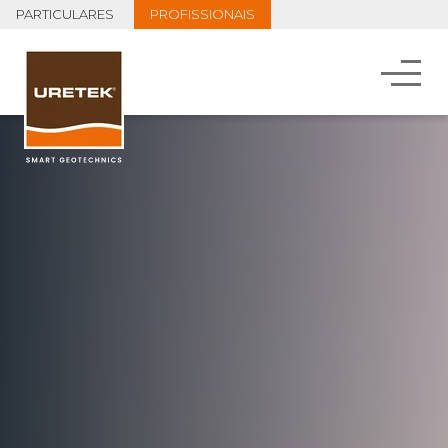
PARTICULARES
PROFISSIONAIS