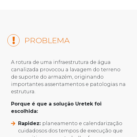
PROBLEMA
A rotura de uma infraestrutura de água
canalizada provocou a lavagem do terreno
de suporte do armazém, originando
importantes assentamentos e patologias na
estrutura.
Porque é que a solução Uretek foi
escolhida:
Rapidez:
planeamento e calendarização
cuidadosos dos tempos de execução que