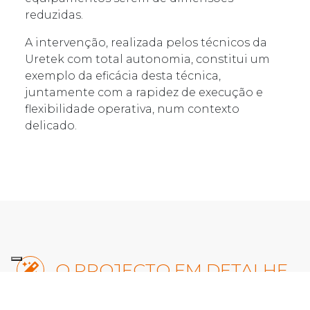
reduzidas.
A intervenção, realizada pelos técnicos da
Uretek com total autonomia, constitui um
exemplo da eficácia desta técnica,
juntamente com a rapidez de execução e
flexibilidade operativa, num contexto
delicado.
O PROJECTO EM DETALHE