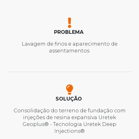
PROBLEMA
Lavagem de finos e aparecimento de
assentamentos.
SOLUÇÃO
Consolidação do terreno de fundação com
injeções de resina expansiva Uretek
Geoplus® - Tecnologia Uretek Deep
Injections®