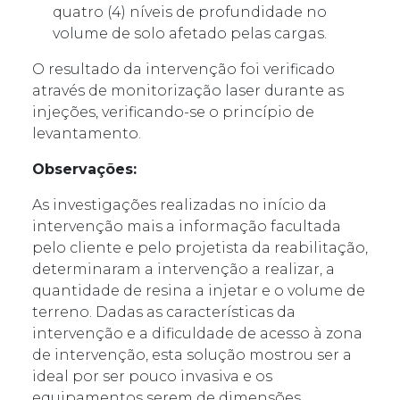
quatro (4) níveis de profundidade no
volume de solo afetado pelas cargas.
O resultado da intervenção foi verificado
através de monitorização laser durante as
injeções, verificando-se o princípio de
levantamento.
Observações:
As investigações realizadas no início da
intervenção mais a informação facultada
pelo cliente e pelo projetista da reabilitação,
determinaram a intervenção a realizar, a
quantidade de resina a injetar e o volume de
terreno. Dadas as características da
intervenção e a dificuldade de acesso à zona
de intervenção, esta solução mostrou ser a
ideal por ser pouco invasiva e os
equipamentos serem de dimensões