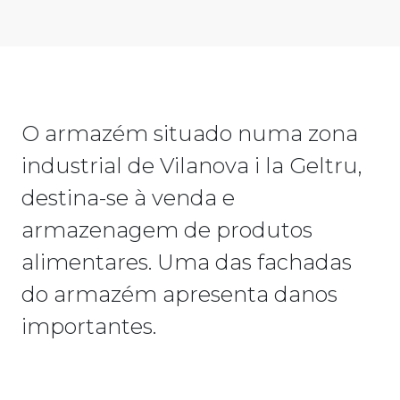
O armazém situado numa zona
industrial de Vilanova i la Geltru,
destina-se à venda e
armazenagem de produtos
alimentares. Uma das fachadas
do armazém apresenta danos
importantes.