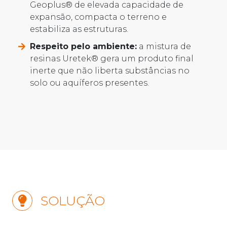
Geoplus® de elevada capacidade de
expansão, compacta o terreno e
estabiliza as estruturas.
Respeito pelo ambiente:
a mistura de
resinas Uretek® gera um produto final
inerte que não liberta substâncias no
solo ou aquíferos presentes.
SOLUÇÃO