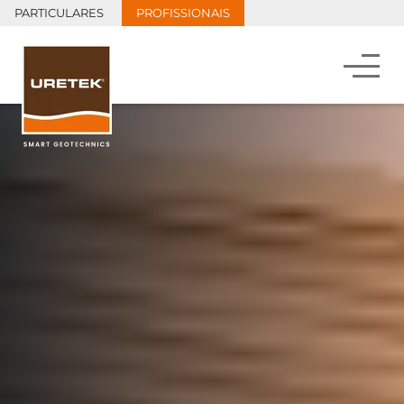
PARTICULARES
PROFISSIONAIS