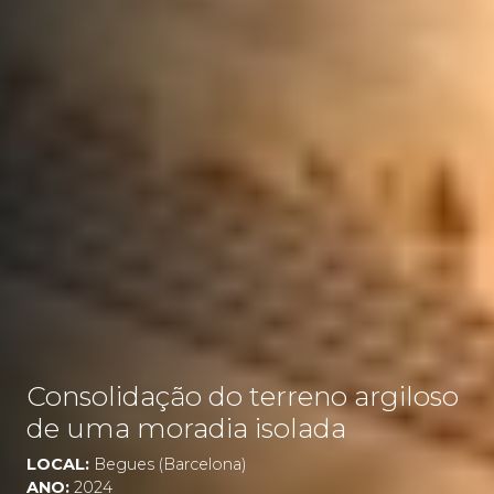
Consolidação do terreno argiloso
de uma moradia isolada
LOCAL:
Begues (Barcelona)
ANO:
2024