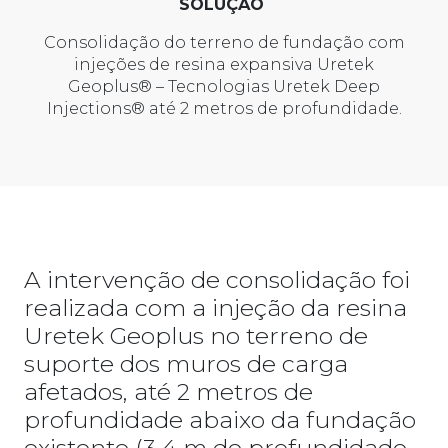
SOLUÇÃO
Consolidação do terreno de fundação com
injeções de resina expansiva Uretek
Geoplus® – Tecnologias Uretek Deep
Injections® até 2 metros de profundidade.
A intervenção de consolidação foi
realizada com a injeção da resina
Uretek Geoplus no terreno de
suporte dos muros de carga
afetados, até 2 metros de
profundidade abaixo da fundação
existente (3,4 m de profundidade