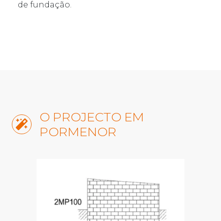
de fundação.
O PROJECTO EM
PORMENOR