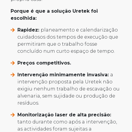
Porque é que a solução Uretek foi
escolhida:
Rapidez:
planeamento e calendarização
cuidadosos dos tempos de execução que
permitiram que o trabalho fosse
concluído num curto espaço de tempo.
Preços competitivos.
Intervenção minimamente invasiva:
a
intervenção proposta pela Uretek não
exigiu nenhum trabalho de escavação ou
alvenaria, sem sujidade ou produção de
resíduos.
Monitorização laser de alta precisão:
tanto durante como após a intervenção,
as actividades foram sujeitas a