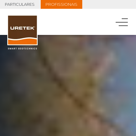
PARTICULARES
PROFISSIONAIS