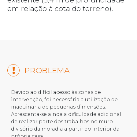
em relação à cota do terreno).
PROBLEMA
Devido ao difícil acesso às zonas de
intervenção, foi necessária a utilização de
maquinaria de pequenas dimensões.
Acrescenta-se ainda a dificuldade adicional
de realizar parte dos trabalhos no muro
divisório da moradia a partir do interior da
própria casa.