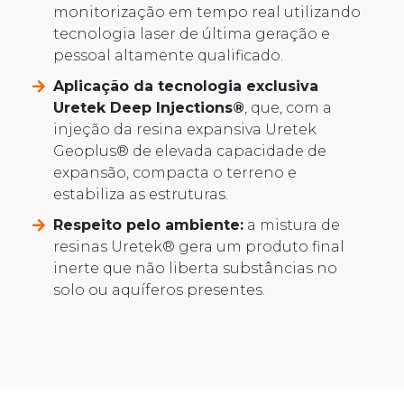
monitorização em tempo real utilizando
tecnologia laser de última geração e
pessoal altamente qualificado.
Aplicação da tecnologia exclusiva
Uretek Deep Injections®
, que, com a
injeção da resina expansiva Uretek
Geoplus® de elevada capacidade de
expansão, compacta o terreno e
estabiliza as estruturas.
Respeito pelo ambiente:
a mistura de
resinas Uretek® gera um produto final
inerte que não liberta substâncias no
solo ou aquíferos presentes.