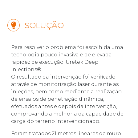
SOLUÇÃO
Para resolver o problema foi escolhida uma
tecnologia pouco invasiva e de elevada
rapidez de execução: Uretek Deep
Injections®.
O resultado da intervenção foi verificado
através de monitorização laser durante as
injeções, bem como mediante a realização
de ensaios de penetração dinâmica,
efetuados antes e depois da intervenção,
comprovando a melhoria da capacidade de
carga do terreno intervencionado.
Foram tratados 21 metros lineares de muro