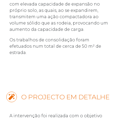
com elevada capacidade de expansão no
próprio solo, as quais, ao se expandirem,
transmitem uma ação compactadora ao
volume sólido que as rodeia, provocando um
aumento da capacidade de carga.
Os trabalhos de consolidação foram
efetuados num total de cerca de 50 m² de
estrada.
O PROJECTO EM DETALHE
A intervenção foi realizada com o objetivo