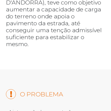
D'ANDORRA), teve como objetivo
aumentar a capacidade de carga
do terreno onde apoia o
pavimento da estrada, até
conseguir uma tenção admissível
suficiente para estabilizar o
mesmo.
O PROBLEMA