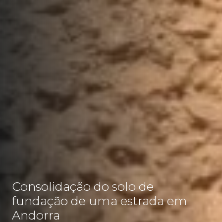
Consolidação do solo de
fundação de uma estrada em
Andorra