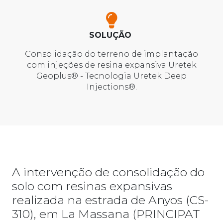
SOLUÇÃO
Consolidação do terreno de implantação
com injeções de resina expansiva Uretek
Geoplus® - Tecnologia Uretek Deep
Injections®.
A intervenção de consolidação do
solo com resinas expansivas
realizada na estrada de Anyos (CS-
310), em La Massana (PRINCIPAT