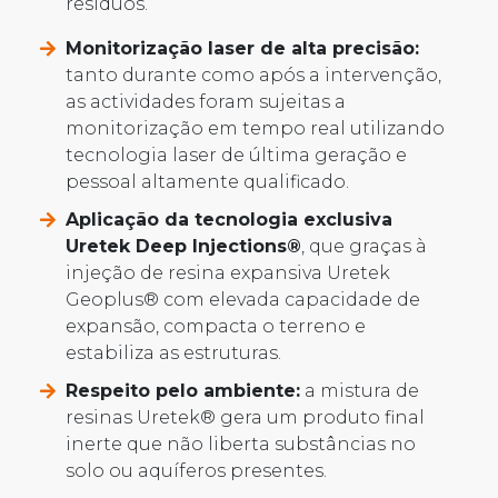
resíduos.
Monitorização laser de alta precisão:
tanto durante como após a intervenção,
as actividades foram sujeitas a
monitorização em tempo real utilizando
tecnologia laser de última geração e
pessoal altamente qualificado.
Aplicação da tecnologia exclusiva
Uretek Deep Injections®
, que graças à
injeção de resina expansiva Uretek
Geoplus® com elevada capacidade de
expansão, compacta o terreno e
estabiliza as estruturas.
Respeito pelo ambiente:
a mistura de
resinas Uretek® gera um produto final
inerte que não liberta substâncias no
solo ou aquíferos presentes.