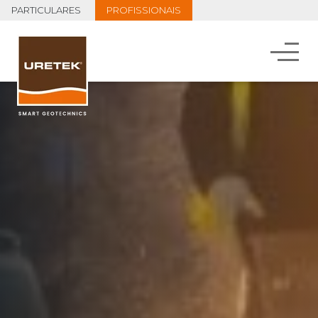
PARTICULARES
PROFISSIONAIS