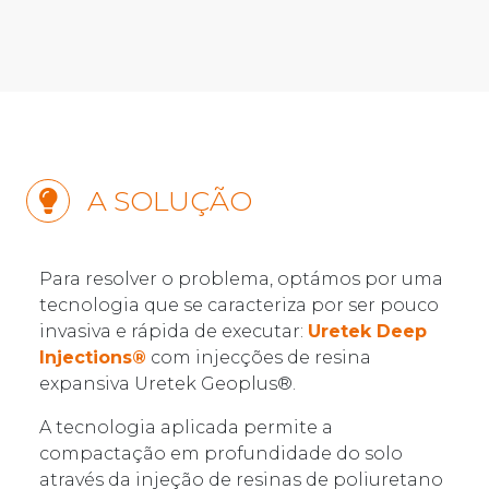
A SOLUÇÃO
Para resolver o problema, optámos por uma
tecnologia que se caracteriza por ser pouco
invasiva e rápida de executar:
Uretek Deep
Injections®
com injecções de resina
expansiva Uretek Geoplus®.
A tecnologia aplicada permite a
compactação em profundidade do solo
através da injeção de resinas de poliuretano