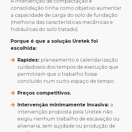
A intervenção de compactação e
consolidação tinha como objetivo aumentar
a capacidade de carga do solo de fundação
(melhoria das características mecânicas e
hidráulicas do solo tratado).
Porque é que a solução Uretek foi
escolhida:
Rapidez:
planeamento e calendarização
cuidadosos dos tempos de execução que
permitiram que o trabalho fosse
concluído num curto espaço de tempo.
Preços competitivos.
Intervenção minimamente invasiva:
a
intervenção proposta pela Uretek não
exigiu nenhum trabalho de escavação ou
alvenaria, sem sujidade ou produção de