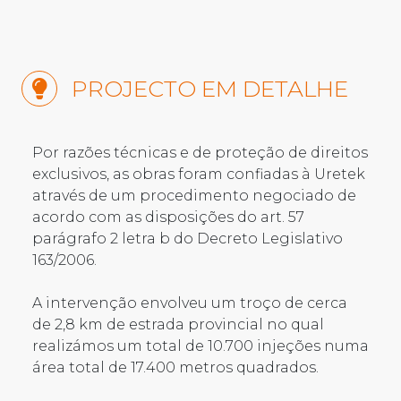
PROJECTO EM DETALHE
Por razões técnicas e de proteção de direitos
exclusivos, as obras foram confiadas à Uretek
através de um procedimento negociado de
acordo com as disposições do art. 57
parágrafo 2 letra b do Decreto Legislativo
163/2006.
A intervenção envolveu um troço de cerca
de 2,8 km de estrada provincial no qual
realizámos um total de 10.700 injeções numa
área total de 17.400 metros quadrados.