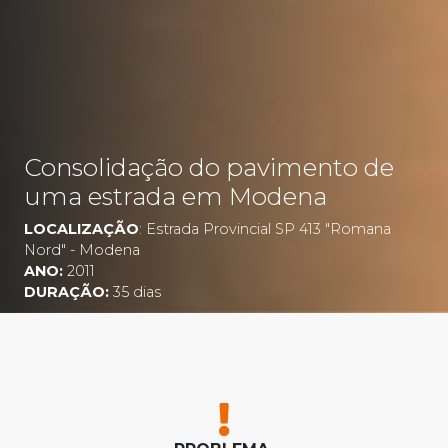
Consolidação do pavimento de
uma estrada em Modena
LOCALIZAÇÃO
: Estrada Provincial SP 413 "Romana
Nord" - Modena
ANO:
2011
DURAÇÃO:
35 dias