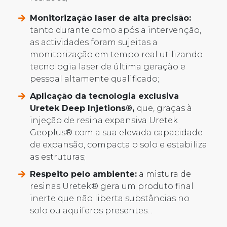
Monitorização laser de alta precisão:
tanto durante como após a intervenção,
as actividades foram sujeitas a
monitorização em tempo real utilizando
tecnologia laser de última geração e
pessoal altamente qualificado;
Aplicação da tecnologia exclusiva
Uretek Deep Injetions®,
que, graças à
injeção de resina expansiva Uretek
Geoplus® com a sua elevada capacidade
de expansão, compacta o solo e estabiliza
as estruturas;
Respeito pelo ambiente:
a mistura de
resinas Uretek® gera um produto final
inerte que não liberta substâncias no
solo ou aquíferos presentes. .