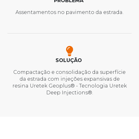
PROBLEMA
Assentamentos no pavimento da estrada.
SOLUÇÃO
Compactação e consolidação da superfície
da estrada com injeções expansivas de
resina Uretek Geoplus® - Tecnologia Uretek
Deep Injections®.