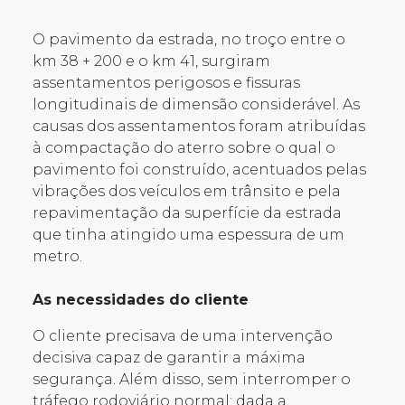
O pavimento da estrada, no troço entre o
km 38 + 200 e o km 41, surgiram
assentamentos perigosos e fissuras
longitudinais de dimensão considerável. As
causas dos assentamentos foram atribuídas
à compactação do aterro sobre o qual o
pavimento foi construído, acentuados pelas
vibrações dos veículos em trânsito e pela
repavimentação da superfície da estrada
que tinha atingido uma espessura de um
metro.
As necessidades do cliente
O cliente precisava de uma intervenção
decisiva capaz de garantir a máxima
segurança. Além disso, sem interromper o
tráfego rodoviário normal: dada a