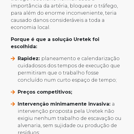
importância da artéria, bloquear o tráfego,
para além do enorme inconveniente, teria
causado danos consideráveis a toda a
economia local.
Porque é que a solução Uretek foi
escolhida:
Rapidez:
planeamento e calendarização
cuidadosos dos tempos de execução que
permitiram que o trabalho fosse
concluído num curto espaço de tempo;
Preços competitivos;
Intervenção minimamente invasiva:
a
intervenção proposta pela Uretek não
exigiu nenhum trabalho de escavação ou
alvenaria, sem sujidade ou produção de
resíduos;