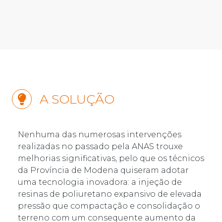
A SOLUÇÃO
Nenhuma das numerosas intervenções
realizadas no passado pela ANAS trouxe
melhorias significativas, pelo que os técnicos
da Província de Modena quiseram adotar
uma tecnologia inovadora: a injeção de
resinas de poliuretano expansivo de elevada
pressão que compactação e consolidação o
terreno com um consequente aumento da