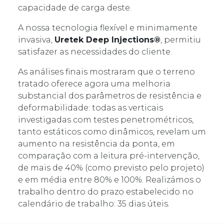
capacidade de carga deste.
A nossa tecnologia flexível e minimamente
invasiva,
Uretek Deep Injections®
, permitiu
satisfazer as necessidades do cliente.
As análises finais mostraram que o terreno
tratado oferece agora uma melhoria
substancial dos parâmetros de resistência e
deformabilidade: todas as verticais
investigadas com testes penetrométricos,
tanto estáticos como dinâmicos, revelam um
aumento na resistência da ponta, em
comparação com a leitura pré-intervenção,
de mais de 40% (como previsto pelo projeto)
e em média entre 80% e 100%. Realizámos o
trabalho dentro do prazo estabelecido no
calendário de trabalho: 35 dias úteis.