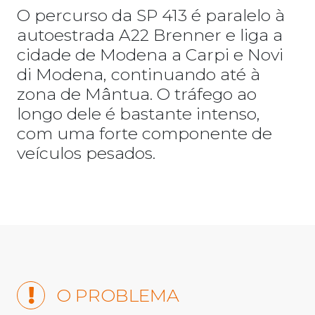
O percurso da SP 413 é paralelo à
autoestrada A22 Brenner e liga a
cidade de Modena a Carpi e Novi
di Modena, continuando até à
zona de Mântua. O tráfego ao
longo dele é bastante intenso,
com uma forte componente de
veículos pesados.
O PROBLEMA