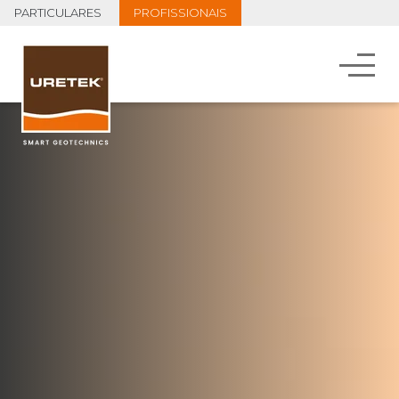
PARTICULARES
PROFISSIONAIS