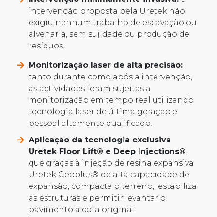
intervenção proposta pela Uretek não
exigiu nenhum trabalho de escavação ou
alvenaria, sem sujidade ou produção de
resíduos.
Monitorização laser de alta precisão:
tanto durante como após a intervenção,
as actividades foram sujeitas a
monitorização em tempo real utilizando
tecnologia laser de última geração e
pessoal altamente qualificado.
Aplicação da tecnologia exclusiva
Uretek Floor Lift® e Deep Injections®
,
que graças à injeção de resina expansiva
Uretek Geoplus® de alta capacidade de
expansão, compacta o terreno, estabiliza
as estruturas e permitir levantar o
pavimento à cota original.