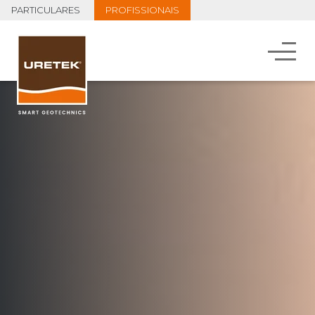
PARTICULARES
PROFISSIONAIS