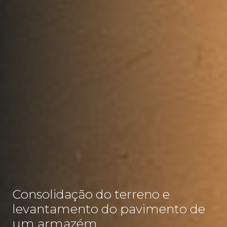
Consolidação do terreno e
levantamento do pavimento de
um armazém