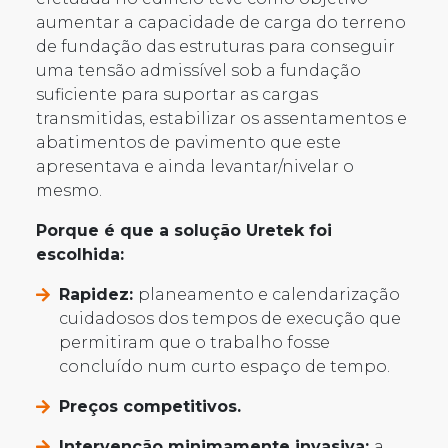
aumentar a capacidade de carga do terreno
de fundação das estruturas para conseguir
uma tensão admissível sob a fundação
suficiente para suportar as cargas
transmitidas, estabilizar os assentamentos e
abatimentos de pavimento que este
apresentava e ainda levantar/nivelar o
mesmo.
Porque é que a solução Uretek foi
escolhida:
Rapidez:
planeamento e calendarização
cuidadosos dos tempos de execução que
permitiram que o trabalho fosse
concluído num curto espaço de tempo.
Preços competitivos.
Intervenção minimamente invasiva:
a