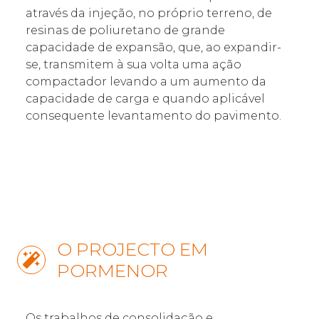
através da injeção, no próprio terreno, de
resinas de poliuretano de grande
capacidade de expansão, que, ao expandir-
se, transmitem à sua volta uma ação
compactador levando a um aumento da
capacidade de carga e quando aplicável
consequente levantamento do pavimento.
O PROJECTO EM
PORMENOR
Os trabalhos de consolidação e