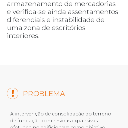
armazenamento de mercadorias
e verifica-se ainda assentamentos
diferenciais e instabilidade de
uma zona de escritórios
interiores.
PROBLEMA
A intervenção de consolidação do terreno
de fundação com resinas expansivas
efetuada no edifício teve como objetivo