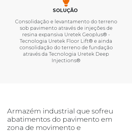
SOLUÇÃO
Consolidação e levantamento do terreno
sob pavimento através de injeções de
resina expansiva Uretek Geoplus® -
Tecnologia Uretek Floor Lift® e ainda
consolidação do terreno de fundação
através da Tecnologia Uretek Deep
Injections®
Armazém industrial que sofreu
abatimentos do pavimento em
zona de movimento e