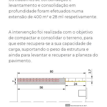
levantamento e consolidação em
profundidade foram efetuados numa
extensão de 400 m² e 28 ml respetivamente.
A intervenção foi realizada com o objetivo
de compactar e consolidar o terreno, para
que este recupera-se a sua capacidade de
carga, suportando o peso da estrutura e
ainda para levantar e recuperar a planeza do
pavimento.