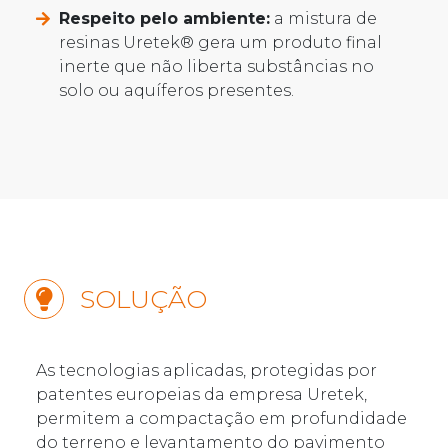
Respeito pelo ambiente:
a mistura de
resinas Uretek® gera um produto final
inerte que não liberta substâncias no
solo ou aquíferos presentes.
SOLUÇÃO
As tecnologias aplicadas, protegidas por
patentes europeias da empresa Uretek,
permitem a compactação em profundidade
do terreno e levantamento do pavimento