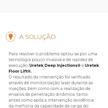
A SOLUÇÃO
Para resolver o problema optou-se por uma
tecnologia pouco invasiva e de rapidez de
execução:
Uretek Deep Injections®
e
Uretek
Floor Lift®.
O resultado da intervenção foi verificado
através de monitorização laser durante as
injeções, bem como com a realização de
ensaios de penetração dinâmica, tanto
antes como após a intervenção (evidência
da melhoria da capacidade de carga do