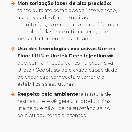
Monitorização laser de alta precisão:
tanto durante como após a intervenção,
as actividades foram sujeitas a
monitorização em tempo real utilizando
tecnologia laser de última geração e
pessoal altamente qualificado.
Uso das tecnologias exclusivas Uretek
Floor Lift® e Uretek Deep Injections®
que, com a injeção da resina expansiva
Uretek Geoplus® de elevada capacidade
de expansão, compacta o terreno e
estabiliza as estruturas.
Respeito pelo ambiente:
a mistura de
resinas Uretek® gera um produto final
inerte que não liberta substâncias no
solo ou aquíferos presentes.