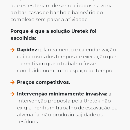
que estes teriam de ser realizados na zona
do bar, casas de banho e balneário do
complexo sem parar a atividade.
Porque é que a solução Uretek foi
escolhida:
Rapidez:
planeamento e calendarização
cuidadosos dos tempos de execução que
permitiram que o trabalho fosse
concluído num curto espaço de tempo.
Preços competitivos.
Intervenção minimamente invasiva:
a
intervenção proposta pela Uretek não
exigiu nenhum trabalho de escavação ou
alvenaria, não produziu sujidade ou
resíduos.