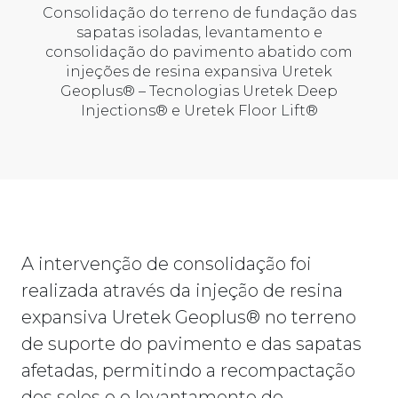
Consolidação do terreno de fundação das
sapatas isoladas, levantamento e
consolidação do pavimento abatido com
injeções de resina expansiva Uretek
Geoplus® – Tecnologias Uretek Deep
Injections® e Uretek Floor Lift®
A intervenção de consolidação foi
realizada através da injeção de resina
expansiva Uretek Geoplus® no terreno
de suporte do pavimento e das sapatas
afetadas, permitindo a recompactação
dos solos e o levantamento do