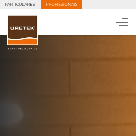
PARTICULARES
PROFISSIONAIS