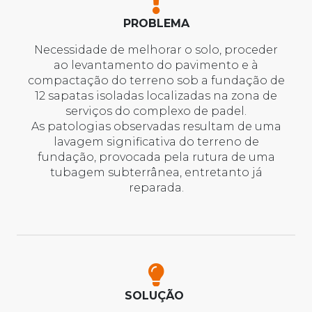
PROBLEMA
Necessidade de melhorar o solo, proceder
ao levantamento do pavimento e à
compactação do terreno sob a fundação de
12 sapatas isoladas localizadas na zona de
serviços do complexo de padel.
As patologias observadas resultam de uma
lavagem significativa do terreno de
fundação, provocada pela rutura de uma
tubagem subterrânea, entretanto já
reparada.
SOLUÇÃO