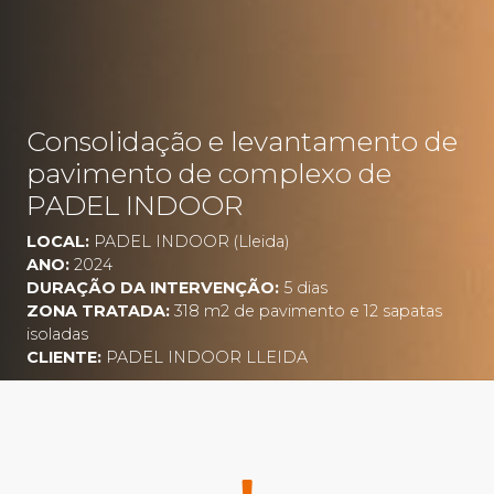
Consolidação e levantamento de
pavimento de complexo de
PADEL INDOOR
LOCAL:
PADEL INDOOR (Lleida)
ANO:
2024
DURAÇÃO DA INTERVENÇÃO:
5 dias
ZONA TRATADA:
318 m2 de pavimento e 12 sapatas
isoladas
CLIENTE:
PADEL INDOOR LLEIDA