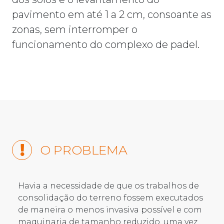
pavimento em até 1 a 2 cm, consoante as
zonas, sem interromper o
funcionamento do complexo de padel.
O PROBLEMA
Havia a necessidade de que os trabalhos de
consolidação do terreno fossem executados
de maneira o menos invasiva possível e com
maquinaria de tamanho reduzido, uma vez