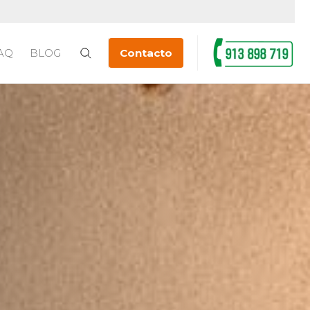
AQ
BLOG
Contacto