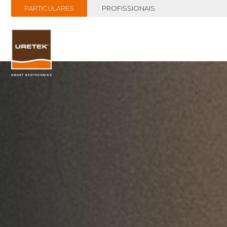
PARTICULARES
PROFISSIONAIS