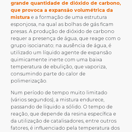
grande quantidade de dióxido de carbono,
que provoca a expansão volumétrica da
mistura
e a formação de uma estrutura
esponjosa, na qual as bolhas de gás ficam
presas. A produção de dióxido de carbono
requer a presença de água, que reage com o
grupo isocianato; na ausência de água, é
utilizado um líquido agente de expansão
quimicamente inerte com uma baixa
temperatura de ebulição, que vaporiza,
consumindo parte do calor de
polimerização.
Num período de tempo muito limitado
(vários segundos), a mistura endurece,
passando de líquido a sólido. O tempo de
reação, que depende da resina específica e
da utilização de catalisadores, entre outros
fatores, é influenciado pela temperatura dos