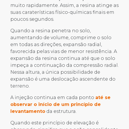
muito rapidamente. Assim, a resina atinge as
suas caraterísticas físico-químicas finais em
poucos segundos.
Quando a resina penetra no solo,
aumentando de volume, comprime o solo
em todas as direções, expansão radial,
favorecida pelas vias de menor resistência. A
expansão da resina continua até que o solo
impeça a continuação da compressão radial.
Nessa altura, a única possibilidade de
expansão é uma deslocação ascendente do
terreno.
A injeção continua em cada ponto
até se
observar o início de um princípio de
levantamento
da estrutura.
Quando este princípio de elevação é