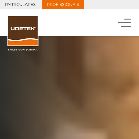
PARTICULARES
PROFISSIONAIS