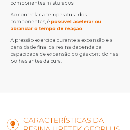
componentes misturados.
Ao controlar a temperatura dos
componentes, é
possível acelerar ou
abrandar o tempo de reação
.
A pressão exercida durante a expansão e a
densidade final da resina depende da
capacidade de expansão do gás contido nas
bolhas antes da cura.
CARACTERÍSTICAS DA
RESINA URETEK GEOPLUS