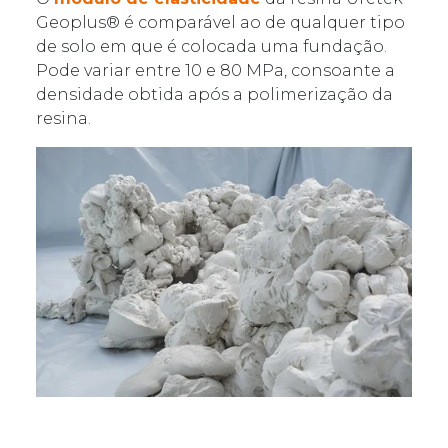
Geoplus® é comparável ao de qualquer tipo
de solo em que é colocada uma fundação.
Pode variar entre 10 e 80 MPa, consoante a
densidade obtida após a polimerização da
resina.