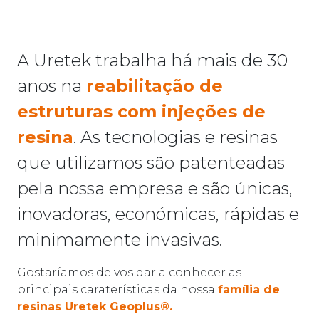
A Uretek trabalha há mais de 30
anos na
reabilitação de
estruturas com injeções de
resina
. As tecnologias e resinas
que utilizamos são patenteadas
pela nossa empresa e são únicas,
inovadoras, económicas, rápidas e
minimamente invasivas.
Gostaríamos de vos dar a conhecer as
principais caraterísticas da nossa
família de
resinas Uretek Geoplus®.