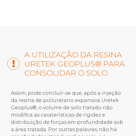
A UTILIZAÇÃO DA RESINA
URETEK GEOPLUS® PARA
CONSOLIDAR O SOLO
Assim, pode concluir-se que, após a injeção
da resina de poliuretano expansiva Uretek
Geoplus®, o volume de solo tratado não
modifica as caraterísticas de rigidez e
distribuição de forças em profundidade sob
a área tratada. Por outras palavras, não há