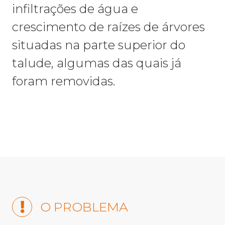
infiltrações de água e
crescimento de raízes de árvores
situadas na parte superior do
talude, algumas das quais já
foram removidas.
O PROBLEMA