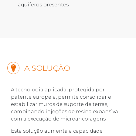
aquíferos presentes.
A SOLUÇÃO
A tecnologia aplicada, protegida por
patente europeia, permite consolidar e
estabilizar muros de suporte de terras,
combinando injeções de resina expansiva
com a execução de microancoragens.
Esta solução aumenta a capacidade