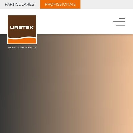
PARTICULARES
PROFISSIONAIS