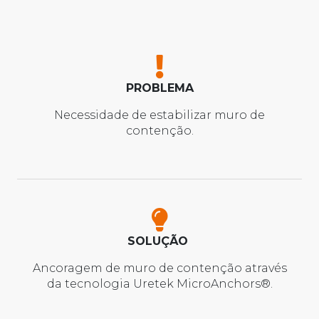
PROBLEMA
Necessidade de estabilizar muro de
contenção.
SOLUÇÃO
Ancoragem de muro de contenção através
da tecnologia Uretek MicroAnchors®.