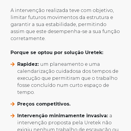
A intervenção realizada teve com objetivo,
limitar futuros movimentos da estrutura e
garantir a sua estabilidade, permitindo
assim que este desempenha-se a sua função
corretamente.
Porque se optou por solução Uretek:
Rapidez:
um planeamento e uma
calendarização cuidadosa dos tempos de
execução que permitiram que o trabalho
fosse concluído num curto espaço de
tempo.
Preços competitivos.
Intervenção minimamente invasiva:
a
intervenção proposta pela Uretek não
exigiu nenhum trabalho de escavação ou