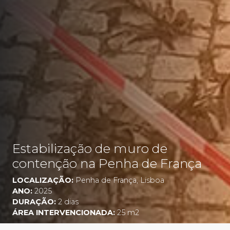
Estabilização de muro de
contenção na Penha de França
LOCALIZAÇÃO:
Penha de França, Lisboa
ANO:
2025
DURAÇÃO:
2 dias
ÁREA INTERVENCIONADA:
25 m2