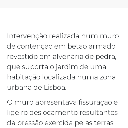
Intervenção realizada num muro
de contenção em betão armado,
revestido em alvenaria de pedra,
que suporta o jardim de uma
habitação localizada numa zona
urbana de Lisboa.
O muro apresentava fissuração e
ligeiro deslocamento resultantes
da pressão exercida pelas terras,