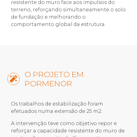
resistente do muro face aos impulsos do
terreno, reforçando simultaneamente o solo
de fundação e melhorando o
comportamento global da estrutura.
O PROJETO EM
PORMENOR
Os trabalhos de estabilização foram
efetuados numa extensão de 25 m2.
A intervenção teve como objetivo repor e
reforçar a capacidade resistente do muro de