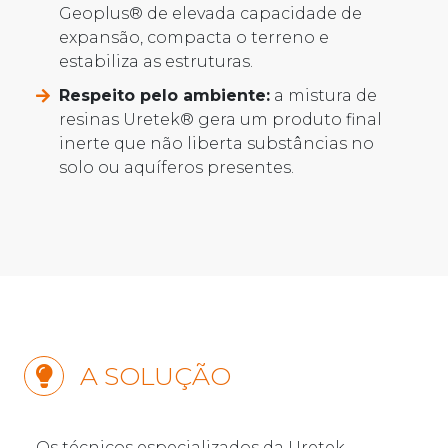
Geoplus® de elevada capacidade de
expansão, compacta o terreno e
estabiliza as estruturas.
Respeito pelo ambiente:
a mistura de
resinas Uretek® gera um produto final
inerte que não liberta substâncias no
solo ou aquíferos presentes.
A SOLUÇÃO
Os técnicos especializados da Uretek