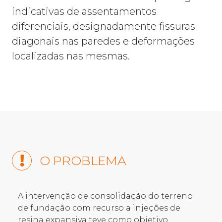
indicativas de assentamentos
diferenciais, designadamente fissuras
diagonais nas paredes e deformações
localizadas nas mesmas.
O PROBLEMA
A intervenção de consolidação do terreno
de fundação com recurso a injeções de
resina expansiva teve como objetivo