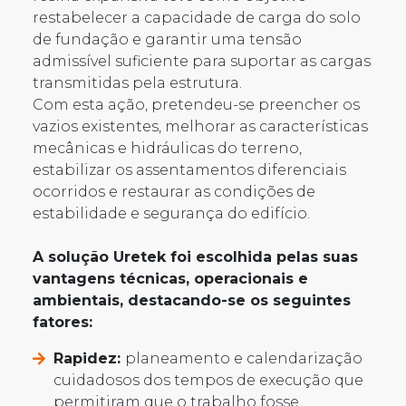
restabelecer a capacidade de carga do solo
de fundação e garantir uma tensão
admissível suficiente para suportar as cargas
transmitidas pela estrutura.
Com esta ação, pretendeu-se preencher os
vazios existentes, melhorar as características
mecânicas e hidráulicas do terreno,
estabilizar os assentamentos diferenciais
ocorridos e restaurar as condições de
estabilidade e segurança do edifício.
A solução Uretek foi escolhida pelas suas
vantagens técnicas, operacionais e
ambientais, destacando-se os seguintes
fatores:
Rapidez:
planeamento e calendarização
cuidadosos dos tempos de execução que
permitiram que o trabalho fosse