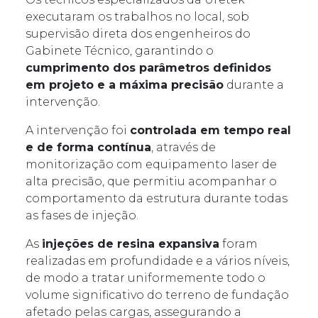
executaram os trabalhos no local, sob
supervisão direta dos engenheiros do
Gabinete Técnico, garantindo o
cumprimento dos parâmetros definidos
em projeto e a máxima precisão
durante a
intervenção.
A intervenção foi
controlada em tempo real
e de forma contínua
, através de
monitorização com equipamento laser de
alta precisão, que permitiu acompanhar o
comportamento da estrutura durante todas
as fases de injeção.
As
injeções de resina expansiva
foram
realizadas em profundidade e a vários níveis,
de modo a tratar uniformemente todo o
volume significativo do terreno de fundação
afetado pelas cargas, assegurando a