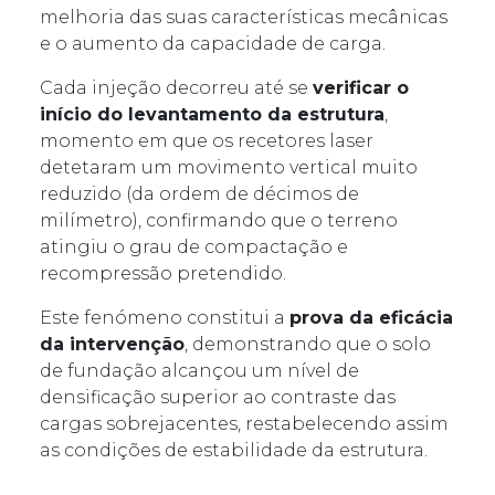
melhoria das suas características mecânicas
e o aumento da capacidade de carga.
Cada injeção decorreu até se
verificar o
início do levantamento da estrutura
,
momento em que os recetores laser
detetaram um movimento vertical muito
reduzido (da ordem de décimos de
milímetro), confirmando que o terreno
atingiu o grau de compactação e
recompressão pretendido.
Este fenómeno constitui a
prova da eficácia
da intervenção
, demonstrando que o solo
de fundação alcançou um nível de
densificação superior ao contraste das
cargas sobrejacentes, restabelecendo assim
as condições de estabilidade da estrutura.