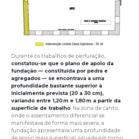
Durante os trabalhos de perfuração,
constatou-se que o plano de apoio da
fundação — constituída por pedra e
agregados — se encontrava a uma
profundidade bastante superior à
inicialmente prevista (20 a 30 cm),
variando entre 1,20 m e 1,80 m a partir da
superfície de trabalho
. Na zona de canto,
onde o assentamento diferencial se
manifestava de forma mais severa, a
fundação apresentava uma profundidade
de apoio mais superficial, situada em torno