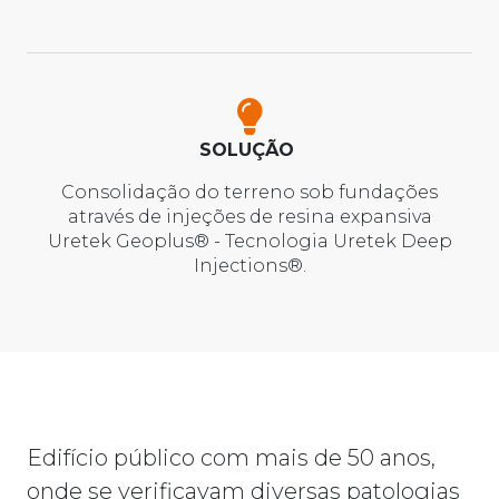
SOLUÇÃO
Consolidação do terreno sob fundações
através de injeções de resina expansiva
Uretek Geoplus® - Tecnologia Uretek Deep
Injections®.
Edifício público com mais de 50 anos,
onde se verificavam diversas patologias