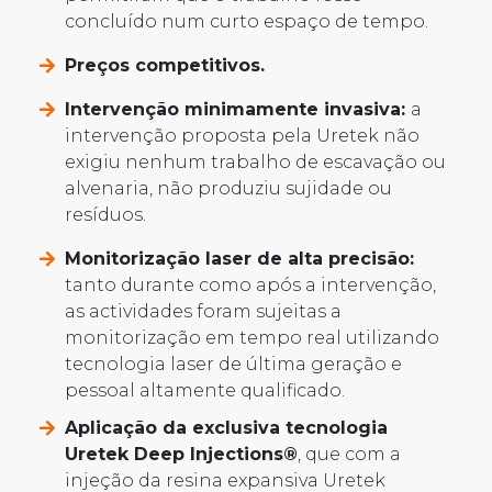
concluído num curto espaço de tempo.
Preços competitivos.
Intervenção minimamente invasiva:
a
intervenção proposta pela Uretek não
exigiu nenhum trabalho de escavação ou
alvenaria, não produziu sujidade ou
resíduos.
Monitorização laser de alta precisão:
tanto durante como após a intervenção,
as actividades foram sujeitas a
monitorização em tempo real utilizando
tecnologia laser de última geração e
pessoal altamente qualificado.
Aplicação da exclusiva tecnologia
Uretek Deep Injections®
, que com a
injeção da resina expansiva Uretek