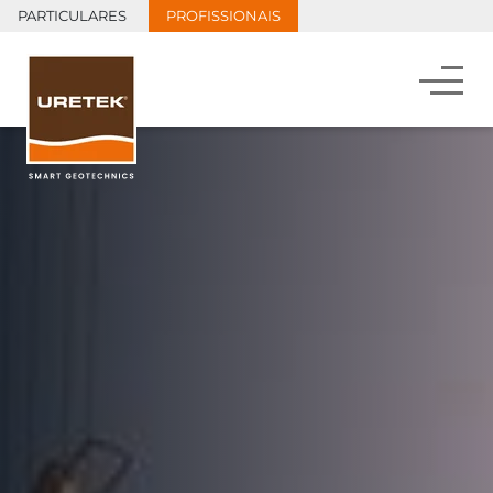
PARTICULARES
PROFISSIONAIS