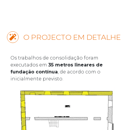
O PROJECTO EM DETALHE
Os trabalhos de consolidação foram
executados em
35 metros lineares de
fundação contínua
, de acordo com o
inicialmente previsto.