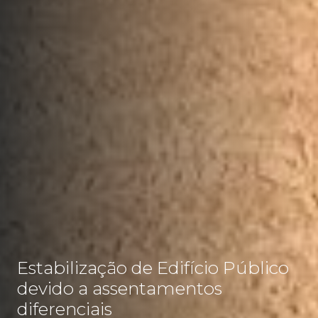
Estabilização de Edifício Público
devido a assentamentos
diferenciais